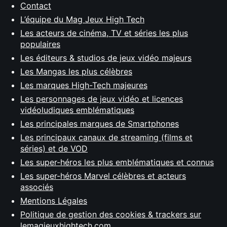
Contact
L’équipe du Mag Jeux High Tech
Les acteurs de cinéma, TV et séries les plus
populaires
Les éditeurs & studios de jeux vidéo majeurs
Les Mangas les plus célèbres
Les marques High-Tech majeures
Les personnages de jeux vidéo et licences
vidéoludiques emblématiques
Les principales marques de Smartphones
Les principaux canaux de streaming (films et
séries) et de VOD
Les super-héros les plus emblématiques et connus
Les super-héros Marvel célèbres et acteurs
associés
Mentions Légales
Politique de gestion des cookies & trackers sur
lemagjeuxhightech.com