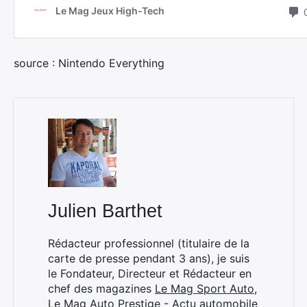
source : Nintendo Everything
Julien Barthet
Rédacteur professionnel (titulaire de la
carte de presse pendant 3 ans), je suis
le Fondateur, Directeur et Rédacteur en
chef des magazines
Le Mag Sport Auto
,
Le Mag Auto Prestige - Actu automobile