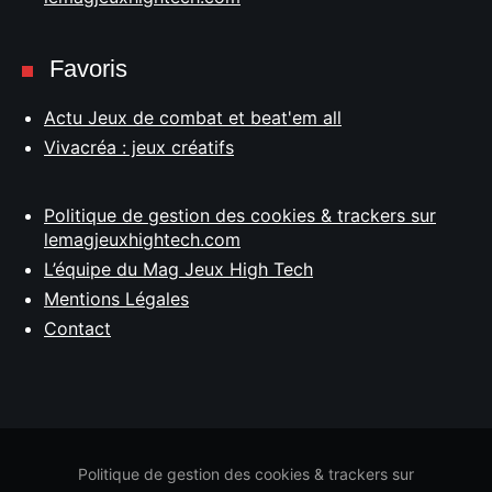
Favoris
Actu Jeux de combat et beat'em all
Vivacréa : jeux créatifs
Politique de gestion des cookies & trackers sur
lemagjeuxhightech.com
L’équipe du Mag Jeux High Tech
Mentions Légales
Contact
Politique de gestion des cookies & trackers sur