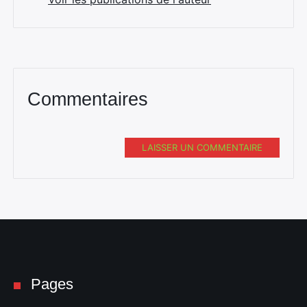
Commentaires
LAISSER UN COMMENTAIRE
Pages