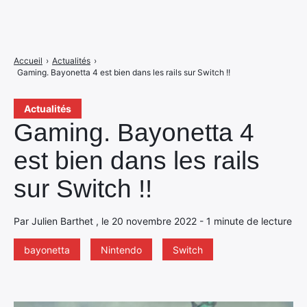
Accueil
›
Actualités
›
Gaming. Bayonetta 4 est bien dans les rails sur Switch !!
Actualités
Gaming. Bayonetta 4
est bien dans les rails
sur Switch !!
Par Julien Barthet , le 20 novembre 2022 - 1 minute de lecture
bayonetta
Nintendo
Switch