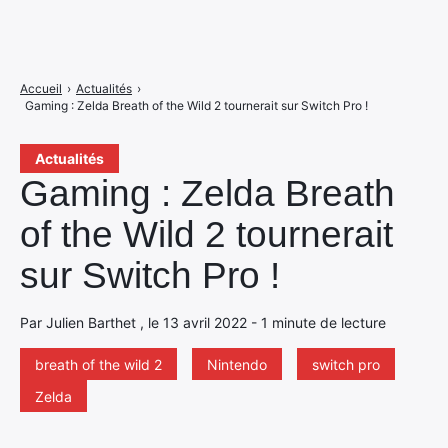
Accueil
›
Actualités
›
Gaming : Zelda Breath of the Wild 2 tournerait sur Switch Pro !
Actualités
Gaming : Zelda Breath
of the Wild 2 tournerait
sur Switch Pro !
Par Julien Barthet , le 13 avril 2022 - 1 minute de lecture
breath of the wild 2
Nintendo
switch pro
Zelda