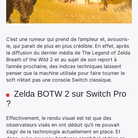
C’est une rumeur qui prend de l’ampleur et, avouons-
le, qui parait de plus en plus crédible. En effet, après
la diffusion du dernier média de The Legend of Zelda
Breath of the Wild 2 et au sujet de son report à
l’année prochaine, des indices techniques laissent
penser que la machine utilisée pour faire tourner le
soft n’était pas une console Switch classique.
Zelda BOTW 2 sur Switch Pro
?
Effectivement, le rendu visuel est tel que des
observateurs visés en ont déduit qu’il ne pouvait
s’agir de la technologie actuellement en place. Et