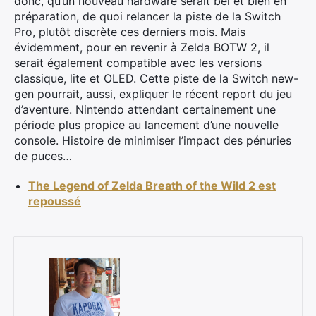
donc, qu’un nouveau hardware serait bel et bien en
préparation, de quoi relancer la piste de la Switch
Pro, plutôt discrète ces derniers mois. Mais
évidemment, pour en revenir à Zelda BOTW 2, il
serait également compatible avec les versions
classique, lite et OLED. Cette piste de la Switch new-
gen pourrait, aussi, expliquer le récent report du jeu
d’aventure. Nintendo attendant certainement une
période plus propice au lancement d’une nouvelle
console. Histoire de minimiser l’impact des pénuries
de puces…
The Legend of Zelda Breath of the Wild 2 est
repoussé