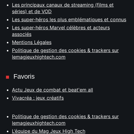
Les principaux canaux de streaming (films et
séries) et de VOD
Les super-héros les plus emblématiques et connus
Les super-héros Marvel célèbres et acteurs
associés
Mentions Légales
Politique de gestion des cookies & trackers sur
lemagjeuxhightech.com
Favoris
Actu Jeux de combat et beat'em all
Vivacréa : jeux créatifs
Politique de gestion des cookies & trackers sur
lemagjeuxhightech.com
L’équipe du Mag Jeux High Tech