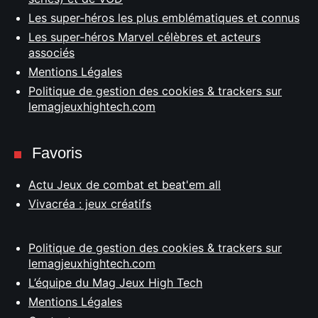
Les super-héros les plus emblématiques et connus
Les super-héros Marvel célèbres et acteurs
associés
Mentions Légales
Politique de gestion des cookies & trackers sur
lemagjeuxhightech.com
Favoris
Actu Jeux de combat et beat'em all
Vivacréa : jeux créatifs
Politique de gestion des cookies & trackers sur
lemagjeuxhightech.com
L’équipe du Mag Jeux High Tech
Mentions Légales