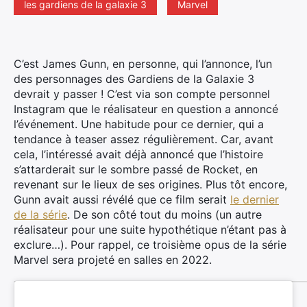
les gardiens de la galaxie 3
Marvel
C’est James Gunn, en personne, qui l’annonce, l’un
des personnages des Gardiens de la Galaxie 3
devrait y passer ! C’est via son compte personnel
Instagram que le réalisateur en question a annoncé
l’événement.
Une habitude pour ce dernier, qui a
tendance à teaser assez régulièrement. Car, avant
cela, l’intéressé avait déjà annoncé que l’histoire
s’attarderait sur le sombre passé de Rocket, en
revenant sur le lieux de ses origines. Plus tôt encore,
Gunn avait aussi révélé que ce film serait
le dernier
de la série
. De son côté tout du moins (un autre
réalisateur pour une suite hypothétique n’étant pas à
exclure…). Pour rappel, ce troisième opus de la série
Marvel sera projeté en salles en 2022.