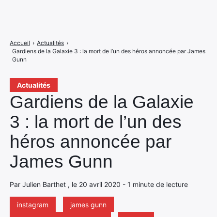
Accueil
›
Actualités
›
Gardiens de la Galaxie 3 : la mort de l’un des héros annoncée par James
Gunn
Actualités
Gardiens de la Galaxie
3 : la mort de l’un des
héros annoncée par
James Gunn
Par Julien Barthet , le 20 avril 2020 - 1 minute de lecture
instagram
james gunn