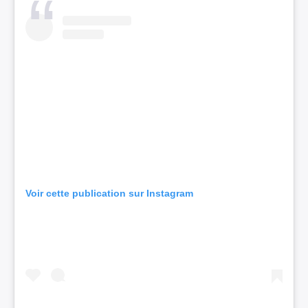
Voir cette publication sur Instagram