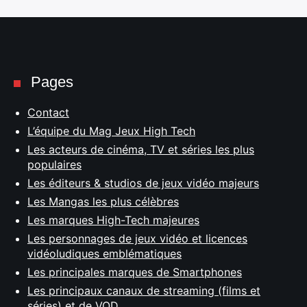
Pages
Contact
L’équipe du Mag Jeux High Tech
Les acteurs de cinéma, TV et séries les plus
populaires
Les éditeurs & studios de jeux vidéo majeurs
Les Mangas les plus célèbres
Les marques High-Tech majeures
Les personnages de jeux vidéo et licences
vidéoludiques emblématiques
Les principales marques de Smartphones
Les principaux canaux de streaming (films et
séries) et de VOD