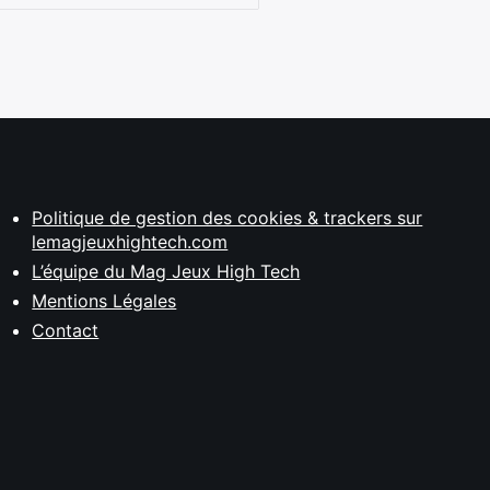
Politique de gestion des cookies & trackers sur
lemagjeuxhightech.com
L’équipe du Mag Jeux High Tech
Mentions Légales
Contact