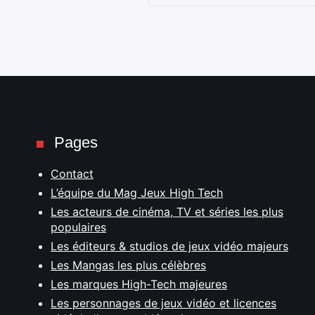
Pages
Contact
L’équipe du Mag Jeux High Tech
Les acteurs de cinéma, TV et séries les plus
populaires
Les éditeurs & studios de jeux vidéo majeurs
Les Mangas les plus célèbres
Les marques High-Tech majeures
Les personnages de jeux vidéo et licences