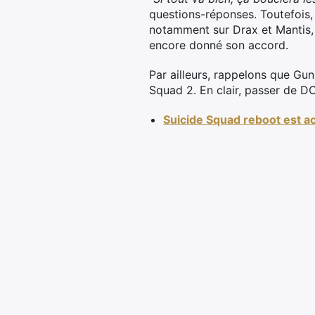
questions-réponses. Toutefois,
notamment sur Drax et Mantis, 
encore donné son accord.
Par ailleurs, rappelons que Gu
Squad 2. En clair, passer de DC
Suicide Squad reboot est a