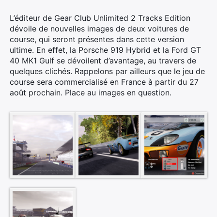
L’éditeur de Gear Club Unlimited 2 Tracks Edition
dévoile de nouvelles images de deux voitures de
course, qui seront présentes dans cette version
ultime. En effet, la Porsche 919 Hybrid et la Ford GT
40 MK1 Gulf se dévoilent d’avantage, au travers de
quelques clichés. Rappelons par ailleurs que le jeu de
course sera commercialisé en France à partir du 27
août prochain. Place au images en question.