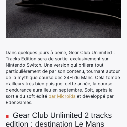
Dans quelques jours à peine, Gear Club Unlimited :
Tracks Edition sera de sortie, exclusivement sur
Nintendo Switch. Une version qui brillera tout
particulièrement de par son contenu, tournant autour
de la mythique course des 24H du Mans.
Cela tombe
d’ailleurs très bien puisque, cette année, la course
d’endurance aura lieu en septembre. Soit, après la
sortie du soft édité
par Microïds
et développé par
EdenGames.
Gear Club Unlimited 2 tracks
edition : destination Le Mans