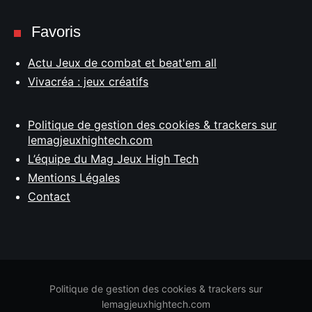
Favoris
Actu Jeux de combat et beat'em all
Vivacréa : jeux créatifs
Politique de gestion des cookies & trackers sur
lemagjeuxhightech.com
L’équipe du Mag Jeux High Tech
Mentions Légales
Contact
Politique de gestion des cookies & trackers sur
lemagjeuxhightech.com