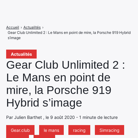
Accueil
›
Actualités
›
Gear Club Unlimited 2 : Le Mans en point de mire, la Porsche 919 Hybrid
s’image
Actualités
Gear Club Unlimited 2 :
Le Mans en point de
mire, la Porsche 919
Hybrid s’image
Par Julien Barthet , le 9 août 2020 - 1 minute de lecture
Gear.club
le mans
racing
Simracing