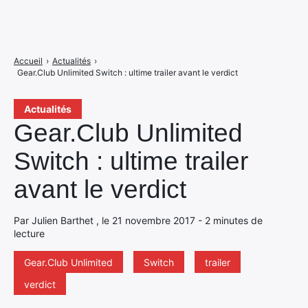
Accueil
›
Actualités
›
Gear.Club Unlimited Switch : ultime trailer avant le verdict
Actualités
Gear.Club Unlimited
Switch : ultime trailer
avant le verdict
Par Julien Barthet , le 21 novembre 2017 - 2 minutes de
lecture
Gear.Club Unlimited
Switch
trailer
verdict