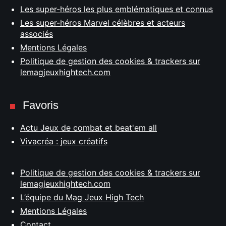
Les super-héros les plus emblématiques et connus
Les super-héros Marvel célèbres et acteurs
associés
Mentions Légales
Politique de gestion des cookies & trackers sur
lemagjeuxhightech.com
Favoris
Actu Jeux de combat et beat'em all
Vivacréa : jeux créatifs
Politique de gestion des cookies & trackers sur
lemagjeuxhightech.com
L’équipe du Mag Jeux High Tech
Mentions Légales
Contact