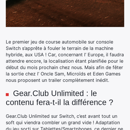
Le premier jeu de course automobile sur console
Switch s’apprête à fouler le terrain de la machine
hybride, aux USA !
Car, concernant l’ Europe, il faudra
attendre encore, la localisation étant planifiée pour le
début du mois prochain chez nous. Mais afin de fêter
la sortie chez l’ Oncle Sam, Microïds et Eden Games
nous proposent un trailer complètement inédit.
Gear.Club Unlimited : le
contenu fera-t-il la différence ?
Gear.Club Unlimited sur Switch, c’est avant tout un
soft qui viendra combler un grand vide ! Adaptation
du jeu sorti sur Tablettes/Smartphones, ce dernier ne