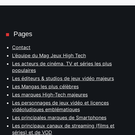
Pages
Contact
L’équipe du Mag Jeux High Tech
Les acteurs de cinéma, TV et séries les plus
populaires
Les éditeurs & studios de jeux vidéo majeurs
Les Mangas les plus célèbres
Les marques High-Tech majeures
Les personnages de jeux vidéo et licences
vidéoludiques emblématiques
Les principales marques de Smartphones
Les principaux canaux de streaming (films et
séries) et de VOD