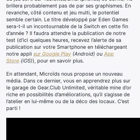
brillera probablement pas de par ses graphismes. En
revanche, côté contenu et jeu multi, le potentiel
semble certain. Le titre développé par Eden Games
sera-t-il un incontournable de la Switch en cette fin
d’année ? Il faudra attendre la publication de notre
test (d’ici quelques heures, recevez l’alerte de sa
publication sur votre Smartphone en téléchargeant
notre appli
sur Google Play
(Android) ou
App
Store
(iOS)
), pour en savoir plus.
En attendant, Microïds nous propose un nouveau
média. Dans ce dernier, vous en apprendrez plus sur
le garage de Gear.Club Unlimited, véritable mine d’or
riche en possibilités d’améliorations, qu’il s’agisse de
l’atelier en lui-même ou de la déco des locaux. C’est
parti !