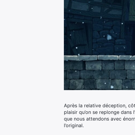
Après la relative déception, cô
plaisir qu’on se replonge dans 
que nous attendons avec énormé
l’original.