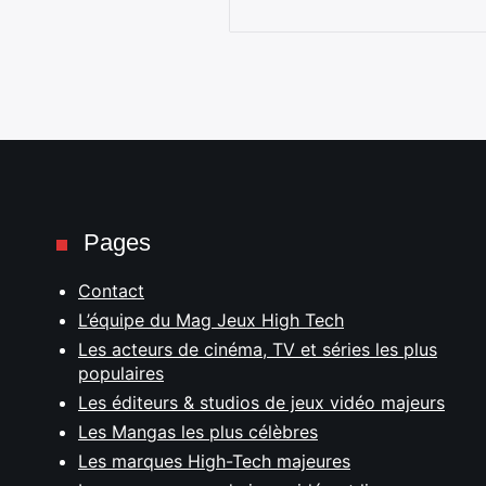
Pages
Contact
L’équipe du Mag Jeux High Tech
Les acteurs de cinéma, TV et séries les plus
populaires
Les éditeurs & studios de jeux vidéo majeurs
Les Mangas les plus célèbres
Les marques High-Tech majeures