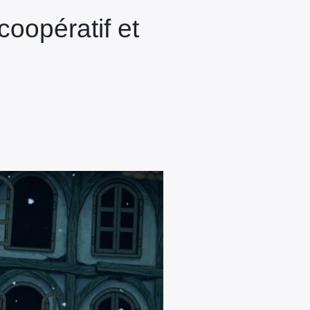
coopératif et