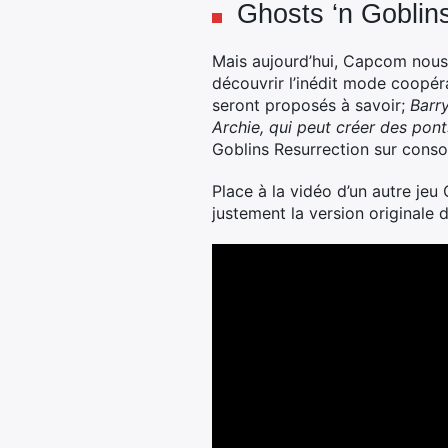
Ghosts ‘n Goblins
Mais aujourd’hui, Capcom nous
découvrir l’inédit mode coopér
seront proposés à savoir;
Barry
Archie, qui peut créer des pont
Goblins Resurrection sur conso
Place à la vidéo d’un autre je
justement la version originale 