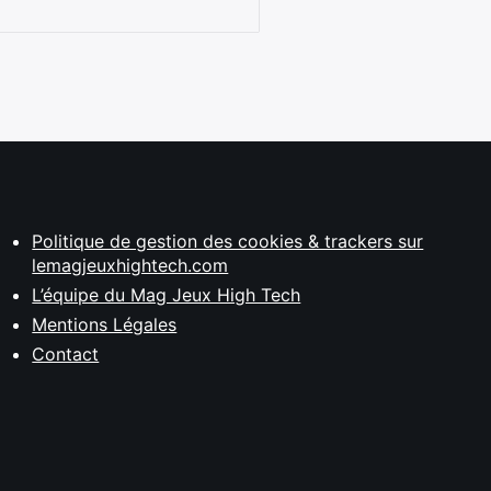
Politique de gestion des cookies & trackers sur
lemagjeuxhightech.com
L’équipe du Mag Jeux High Tech
Mentions Légales
Contact