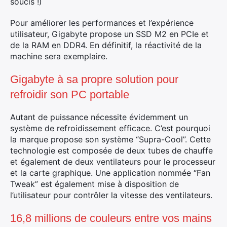
soucis !)
Pour améliorer les performances et l’expérience
utilisateur, Gigabyte propose un SSD M2 en PCIe et
de la RAM en DDR4. En définitif, la réactivité de la
machine sera exemplaire.
Gigabyte à sa propre solution pour
refroidir son PC portable
Autant de puissance nécessite évidemment un
système de refroidissement efficace. C’est pourquoi
la marque propose son système “Supra-Cool”. Cette
technologie est composée de deux tubes de chauffe
et également de deux ventilateurs pour le processeur
et la carte graphique. Une application nommée “Fan
Tweak” est également mise à disposition de
l’utilisateur pour contrôler la vitesse des ventilateurs.
×
16,8 millions de couleurs entre vos mains