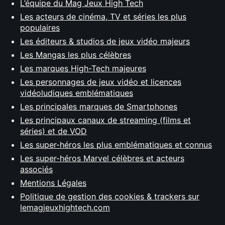
L’équipe du Mag Jeux High Tech
Les acteurs de cinéma, TV et séries les plus
populaires
Les éditeurs & studios de jeux vidéo majeurs
Les Mangas les plus célèbres
Les marques High-Tech majeures
Les personnages de jeux vidéo et licences
vidéoludiques emblématiques
Les principales marques de Smartphones
Les principaux canaux de streaming (films et
séries) et de VOD
Les super-héros les plus emblématiques et connus
Les super-héros Marvel célèbres et acteurs
associés
Mentions Légales
Politique de gestion des cookies & trackers sur
lemagjeuxhightech.com