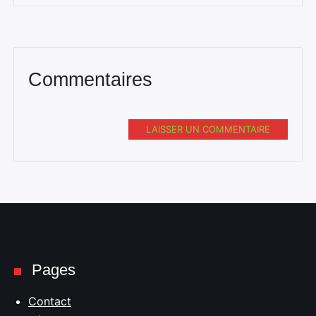
Commentaires
LAISSER UN COMMENTAIRE
Pages
Contact