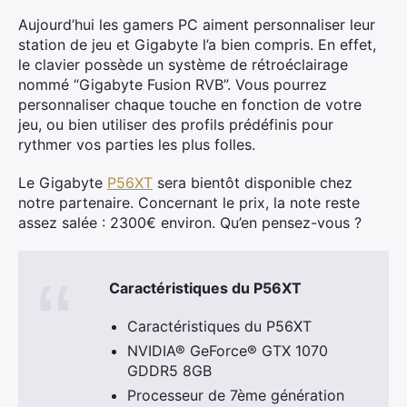
Aujourd’hui les gamers PC aiment personnaliser leur
station de jeu et Gigabyte l’a bien compris. En effet,
le clavier possède un système de rétroéclairage
Rechercher
nommé “Gigabyte Fusion RVB”. Vous pourrez
:
personnaliser chaque touche en fonction de votre
jeu, ou bien utiliser des profils prédéfinis pour
rythmer vos parties les plus folles.
Le Gigabyte
P56XT
sera bientôt disponible chez
notre partenaire. Concernant le prix, la note reste
assez salée : 2300€ environ. Qu’en pensez-vous ?
Caractéristiques du P56XT
Caractéristiques du P56XT
NVIDIA® GeForce® GTX 1070
GDDR5 8GB
Processeur de 7ème génération