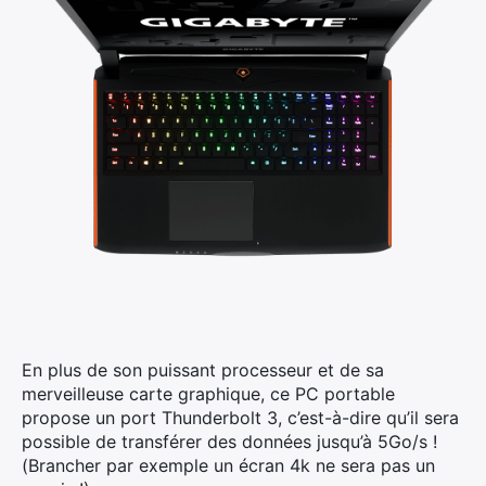
En plus de son puissant processeur et de sa
merveilleuse carte graphique, ce PC portable
propose un port Thunderbolt 3, c’est-à-dire qu’il sera
possible de transférer des données jusqu’à 5Go/s !
(Brancher par exemple un écran 4k ne sera pas un