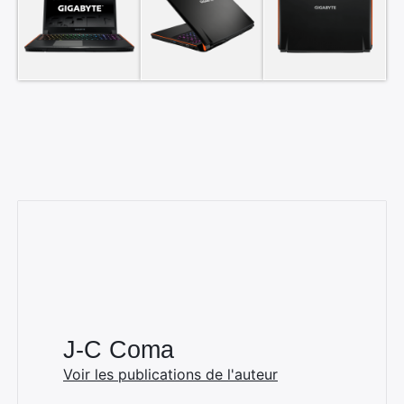
J-C Coma
Voir les publications de l'auteur