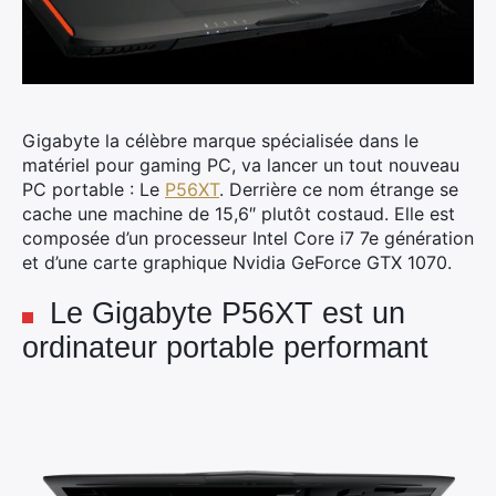
Gigabyte la célèbre marque spécialisée dans le
matériel pour gaming PC, va lancer un tout nouveau
PC portable : Le
P56XT
. Derrière ce nom étrange se
cache une machine de 15,6″ plutôt costaud. Elle est
composée d’un processeur Intel Core i7 7e génération
et d’une carte graphique Nvidia GeForce GTX 1070.
Le Gigabyte P56XT est un
ordinateur portable performant