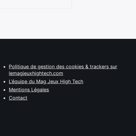
Politique de gestion des cookies & trackers sur
lemagjeuxhightech.com
L’équipe du Mag Jeux High Tech
Mentions Légales
Contact