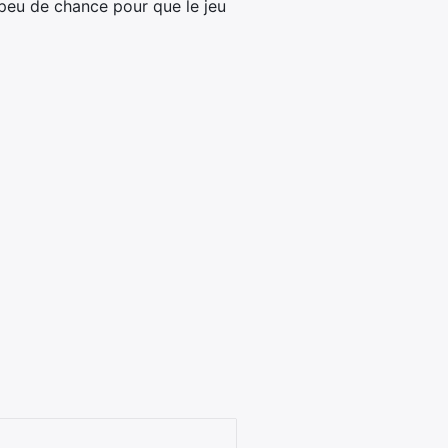
a peu de chance pour que le jeu