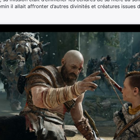
 il allait affronter d’autres divinités et créatures issues d