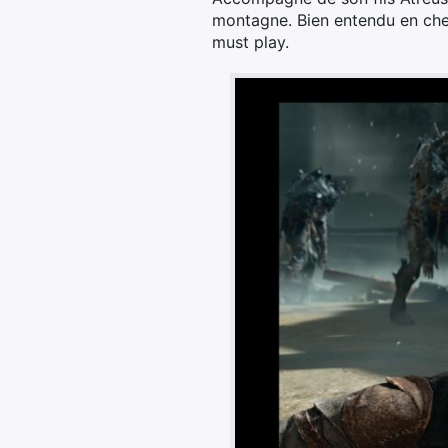
montagne. Bien entendu en chemin
must play.