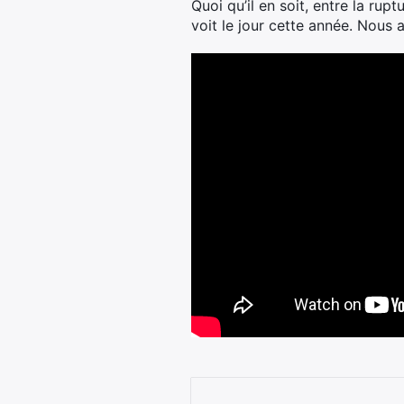
Quoi qu’il en soit, entre la ru
voit le jour cette année. Nous a