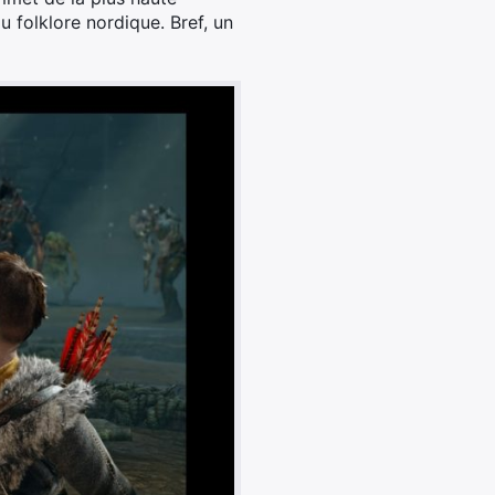
u folklore nordique. Bref, un