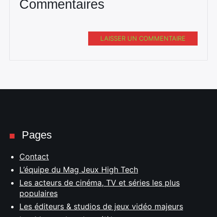
Commentaires
LAISSER UN COMMENTAIRE
Pages
Contact
L’équipe du Mag Jeux High Tech
Les acteurs de cinéma, TV et séries les plus
populaires
Les éditeurs & studios de jeux vidéo majeurs