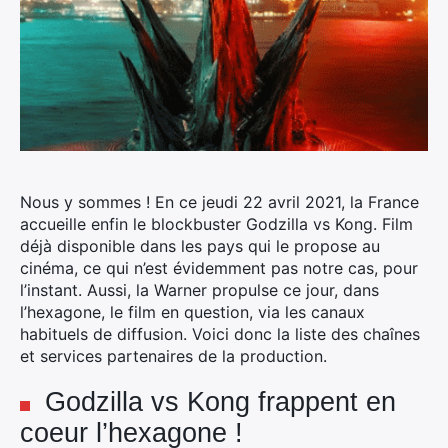
Nous y sommes ! En ce jeudi 22 avril 2021, la France
accueille enfin le blockbuster Godzilla vs Kong. Film
déjà disponible dans les pays qui le propose au
cinéma, ce qui n’est évidemment pas notre cas, pour
l’instant.
Aussi, la Warner propulse ce jour, dans
l’hexagone, le film en question, via les canaux
habituels de diffusion. Voici donc la liste des chaînes
et services partenaires de la production.
Godzilla vs Kong frappent en
coeur l’hexagone !