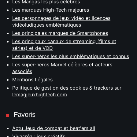
Les Mangas les plus célèbres
Les marques High-Tech majeures
Les personnages de jeux vidéo et licences
vidéoludiques emblématiques
Les principales marques de Smartphones
Les principaux canaux de streaming (films et
séries) et de VOD
Les super-héros les plus emblématiques et connus
Les super-héros Marvel célèbres et acteurs
associés
Mentions Légales
Politique de gestion des cookies & trackers sur
lemagjeuxhightech.com
Favoris
Actu Jeux de combat et beat'em all
Vivacréa : jeux créatifs