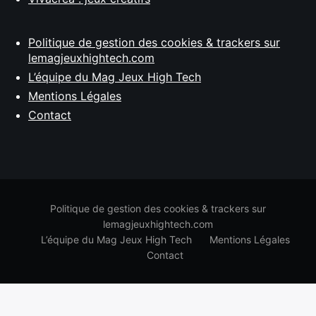
Politique de gestion des cookies & trackers sur
lemagjeuxhightech.com
L’équipe du Mag Jeux High Tech
Mentions Légales
Contact
Politique de gestion des cookies & trackers sur
lemagjeuxhightech.com
L’équipe du Mag Jeux High Tech
Mentions Légales
Contact