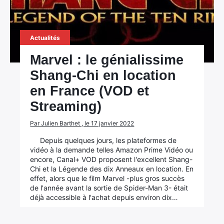
Actualités
Marvel : le génialissime
Shang-Chi en location
en France (VOD et
Streaming)
Par Julien Barthet , le 17 janvier 2022
Depuis quelques jours, les plateformes de
vidéo à la demande telles Amazon Prime Vidéo ou
encore, Canal+ VOD proposent l'excellent Shang-
Chi et la Légende des dix Anneaux en location. En
effet, alors que le film Marvel -plus gros succès
de l'année avant la sortie de Spider-Man 3- était
déjà accessible à l'achat depuis environ dix…