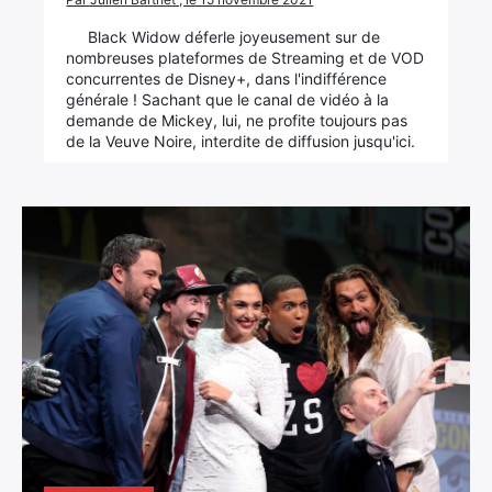
Black Widow déferle joyeusement sur de
nombreuses plateformes de Streaming et de VOD
concurrentes de Disney+, dans l'indifférence
générale ! Sachant que le canal de vidéo à la
demande de Mickey, lui, ne profite toujours pas
de la Veuve Noire, interdite de diffusion jusqu'ici.