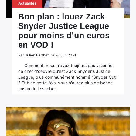
Actualités
Bon plan : louez Zack
Snyder Justice League
pour moins d’un euros
en VOD !
Par Julien Barthet , le 20 juin 2021
Comment, vous n'avez toujours pas visionné
ce chef d'oeuvre qu'est Zack Snyder's Justice
League, plus communément nommé "Snyder Cut"
? Et bien cette-fois, vous n'aurez plus de bonne
raison de le snober.