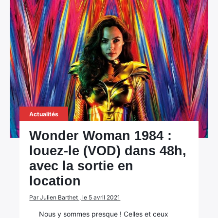
Actualités
Wonder Woman 1984 :
louez-le (VOD) dans 48h,
avec la sortie en
location
Par Julien Barthet , le 5 avril 2021
Nous y sommes presque ! Celles et ceux