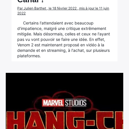
Par Julien Barthet , le 18 février 2022 , mis à jour le 11 juin
2022
Certains l'attendaient avec beaucoup
d'impatience, malgré une critique extrêmement
mitigée. Mais désormais, celles et ceux ne l'ayant
pas vu vont pouvoir se faire une idée. En effet,
Venom 2 est maintenant proposé en vidéo à la
demande et en streaming, à l'achat, sur plusieurs
plateformes.