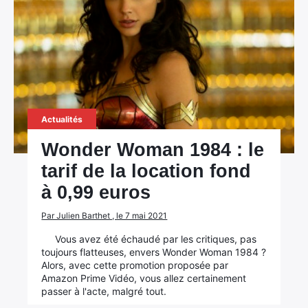
Actualités
Wonder Woman 1984 : le
tarif de la location fond
à 0,99 euros
Par Julien Barthet , le 7 mai 2021
Vous avez été échaudé par les critiques, pas
toujours flatteuses, envers Wonder Woman 1984 ?
Alors, avec cette promotion proposée par
Amazon Prime Vidéo, vous allez certainement
passer à l'acte, malgré tout.