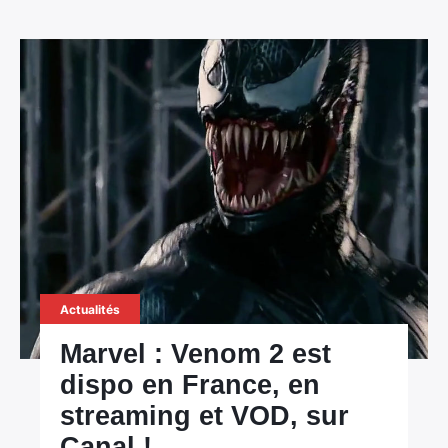
Actualités
Marvel : Venom 2 est
dispo en France, en
streaming et VOD, sur
Canal !