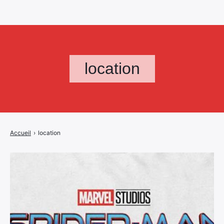
location
Accueil
›
location