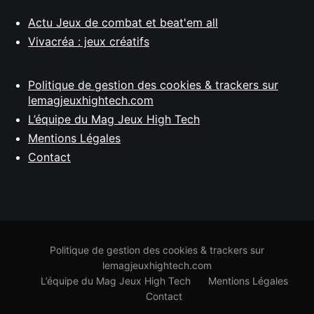
Actu Jeux de combat et beat'em all
Vivacréa : jeux créatifs
Politique de gestion des cookies & trackers sur
lemagjeuxhightech.com
L’équipe du Mag Jeux High Tech
Mentions Légales
Contact
Politique de gestion des cookies & trackers sur
lemagjeuxhightech.com
L’équipe du Mag Jeux High Tech
Mentions Légales
Contact