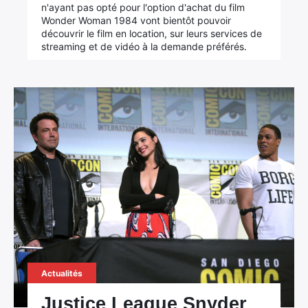
n'ayant pas opté pour l'option d'achat du film
Wonder Woman 1984 vont bientôt pouvoir
découvrir le film en location, sur leurs services de
streaming et de vidéo à la demande préférés.
Actualités
Justice League Snyder