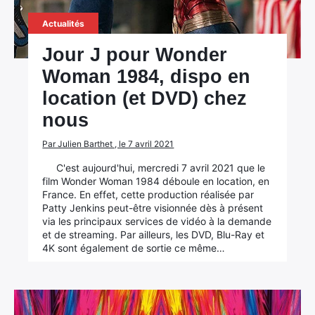
Actualités
Jour J pour Wonder
Woman 1984, dispo en
location (et DVD) chez
nous
Par Julien Barthet , le 7 avril 2021
C'est aujourd'hui, mercredi 7 avril 2021 que le
film Wonder Woman 1984 déboule en location, en
France. En effet, cette production réalisée par
Patty Jenkins peut-être visionnée dès à présent
via les principaux services de vidéo à la demande
et de streaming. Par ailleurs, les DVD, Blu-Ray et
4K sont également de sortie ce même…