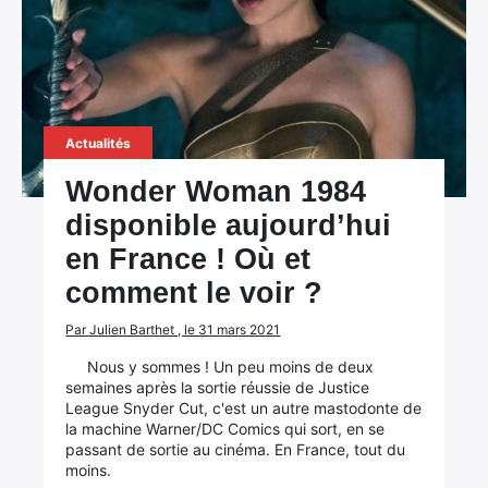
Actualités
Wonder Woman 1984
disponible aujourd’hui
en France ! Où et
comment le voir ?
Par Julien Barthet , le 31 mars 2021
Nous y sommes ! Un peu moins de deux
semaines après la sortie réussie de Justice
League Snyder Cut, c'est un autre mastodonte de
la machine Warner/DC Comics qui sort, en se
passant de sortie au cinéma. En France, tout du
moins.