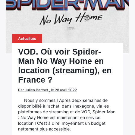
Actualités
VOD. Où voir Spider-
Man No Way Home en
location (streaming), en
France ?
Par Julien Barthet , le 28 avril 2022
Nous y sommes ! Après deux semaines de
disponibilité à l'achat, dans l'hexagone, via les
plateformes de streaming et de VOD, Spider-Man
: No Way Home est maintenant en service
location ! C'est à dire, moyennant un budget
nettement plus accessible.