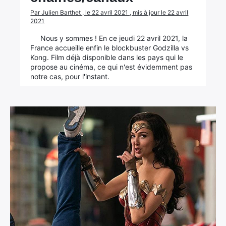
Par Julien Barthet , le 22 avril 2021 , mis à jour le 22 avril
2021
Nous y sommes ! En ce jeudi 22 avril 2021, la
France accueille enfin le blockbuster Godzilla vs
Kong. Film déjà disponible dans les pays qui le
propose au cinéma, ce qui n'est évidemment pas
notre cas, pour l'instant.