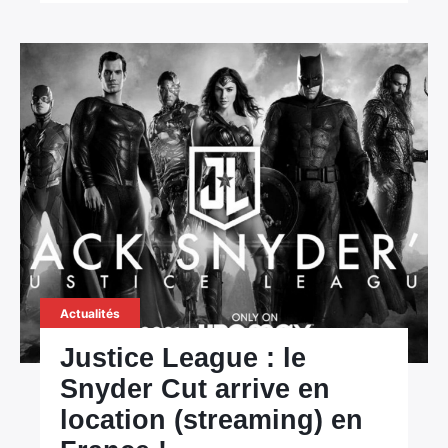
Actualités
Justice League : le
Snyder Cut arrive en
location (streaming) en