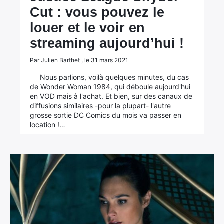
Cut : vous pouvez le
louer et le voir en
streaming aujourd’hui !
Par Julien Barthet , le 31 mars 2021
Nous parlions, voilà quelques minutes, du cas
de Wonder Woman 1984, qui déboule aujourd'hui
en VOD mais à l'achat. Et bien, sur des canaux de
diffusions similaires -pour la plupart- l'autre
grosse sortie DC Comics du mois va passer en
location !…