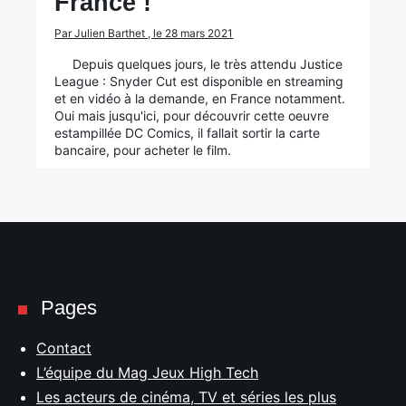
France !
Par Julien Barthet , le 28 mars 2021
Depuis quelques jours, le très attendu Justice
League : Snyder Cut est disponible en streaming
et en vidéo à la demande, en France notamment.
Oui mais jusqu'ici, pour découvrir cette oeuvre
estampillée DC Comics, il fallait sortir la carte
bancaire, pour acheter le film.
Pages
Contact
L’équipe du Mag Jeux High Tech
Les acteurs de cinéma, TV et séries les plus