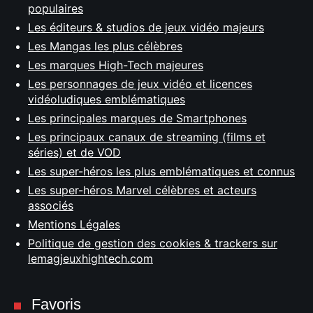
populaires
Les éditeurs & studios de jeux vidéo majeurs
Les Mangas les plus célèbres
Les marques High-Tech majeures
Les personnages de jeux vidéo et licences
vidéoludiques emblématiques
Les principales marques de Smartphones
Les principaux canaux de streaming (films et
séries) et de VOD
Les super-héros les plus emblématiques et connus
Les super-héros Marvel célèbres et acteurs
associés
Mentions Légales
Politique de gestion des cookies & trackers sur
lemagjeuxhightech.com
Favoris