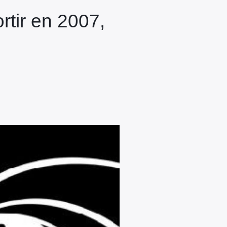
rtir en 2007,