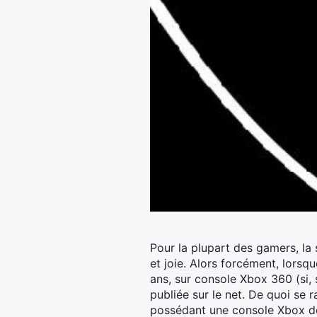
Pour la plupart des gamers, la
et joie. Alors forcément, lorsqu
ans, sur console Xbox 360 (si, si
publiée sur le net. De quoi se 
possédant une console Xbox de