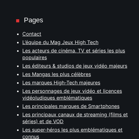
Pages
Contact
L’équipe du Mag Jeux High Tech
Les acteurs de cinéma, TV et séries les plus
populaires
Les éditeurs & studios de jeux vidéo majeurs
Les Mangas les plus célèbres
Les marques High-Tech majeures
Les personnages de jeux vidéo et licences
vidéoludiques emblématiques
Les principales marques de Smartphones
Les principaux canaux de streaming (films et
séries) et de VOD
Les super-héros les plus emblématiques et
connus