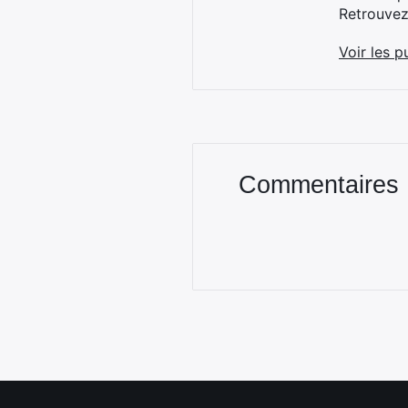
Retrouve
Voir les p
Commentaires