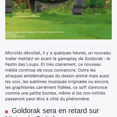
Microïds dévoilait, il y a quelques heures, un nouveau
trailer mettant en avant le gameplay de Goldorak : le
Festin des Loups.
Et très clairement, ce nouveau
média continue de nous convaincre. Outre les
attaques emblématiques du dessin-animé mais aussi
les voix, les sublimes musiques originales ou encore,
les graphismes carrément fidèles, ce soft s’annonce
comme une petite bombe, même si les non-initités
passeront peut-être à côté du phénomène.
Goldorak sera en retard sur