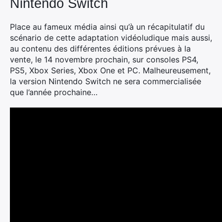
Nintendo Switch
Place au fameux média ainsi qu’à un récapitulatif du
scénario de cette adaptation vidéoludique mais aussi,
au contenu des différentes éditions prévues à la
vente, le 14 novembre prochain, sur consoles PS4,
PS5, Xbox Series, Xbox One et PC. Malheureusement,
la version Nintendo Switch ne sera commercialisée
que l’année prochaine…