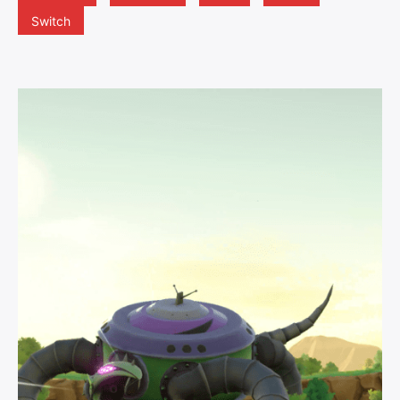
Switch