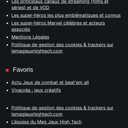
Les principaux canaux de streaming (films et
séries) et de VOD
Les super-héros les plus emblématiques et connus
Les super-héros Marvel célèbres et acteurs
associés
Mentions Légales
Politique de gestion des cookies & trackers sur
lemagjeuxhightech.com
Favoris
Actu Jeux de combat et beat'em all
Vivacréa : jeux créatifs
Politique de gestion des cookies & trackers sur
lemagjeuxhightech.com
L’équipe du Mag Jeux High Tech