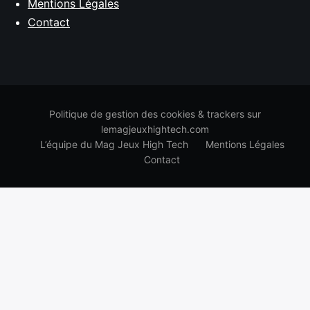
Mentions Légales
Contact
Politique de gestion des cookies & trackers sur
lemagjeuxhightech.com
L’équipe du Mag Jeux High Tech
Mentions Légales
Contact