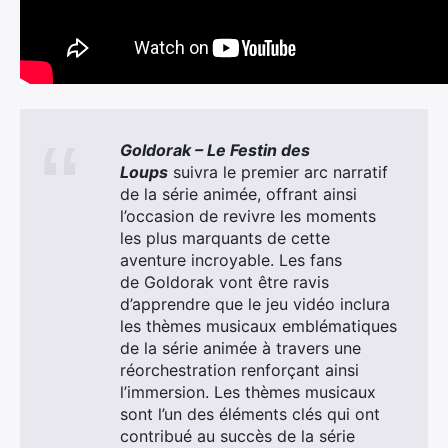
Goldorak
– Le Festin des
Loups
suivra le premier arc narratif
de la série animée, offrant ainsi
l’occasion de revivre les moments
les plus marquants de cette
aventure incroyable. Les fans
de
Goldorak
vont être ravis
d’apprendre que le jeu vidéo inclura
les thèmes musicaux emblématiques
de la série animée à travers une
réorchestration renforçant ainsi
l’immersion. Les thèmes musicaux
sont l’un des éléments clés qui ont
contribué au succès de la série