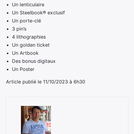
Un lenticulaire
Un Steelbook® exclusif
Un porte-clé
3 pin’s
4 lithographies
Un golden ticket
Un Artbook
Des bonus digitaux
Un Poster
Article publié le 11/10/2023 à 6h30