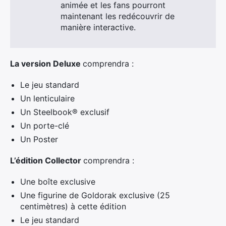
animée et les fans pourront
maintenant les redécouvrir de
manière interactive.
La version Deluxe
comprendra :
Le jeu standard
Un lenticulaire
Un Steelbook® exclusif
Un porte-clé
Un Poster
L’édition Collector
comprendra :
Une boîte exclusive
Une figurine de
Goldorak
exclusive (25
centimètres) à cette édition
Le jeu standard