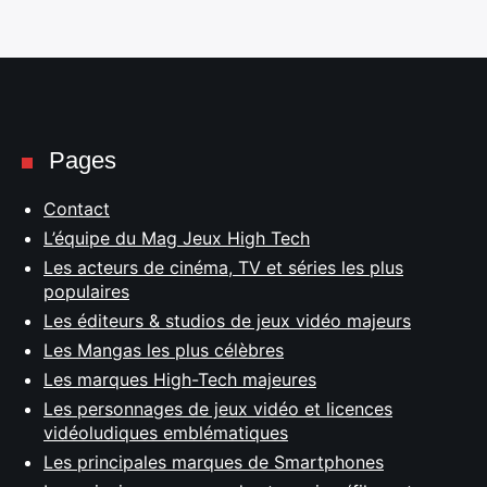
Pages
Contact
L’équipe du Mag Jeux High Tech
Les acteurs de cinéma, TV et séries les plus
populaires
Les éditeurs & studios de jeux vidéo majeurs
Les Mangas les plus célèbres
Les marques High-Tech majeures
Les personnages de jeux vidéo et licences
vidéoludiques emblématiques
Les principales marques de Smartphones