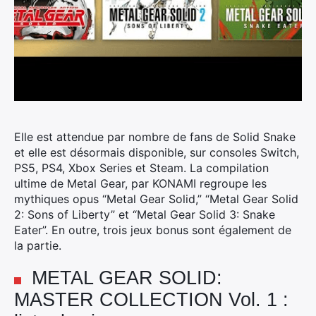
Elle est attendue par nombre de fans de Solid Snake
et elle est désormais disponible, sur consoles Switch,
PS5, PS4, Xbox Series et Steam.
La compilation
ultime de Metal Gear, par KONAMI regroupe les
mythiques opus “Metal Gear Solid,” “Metal Gear Solid
2: Sons of Liberty” et “Metal Gear Solid 3: Snake
Eater”. En outre, trois jeux bonus sont également de
la partie.
METAL GEAR SOLID:
MASTER COLLECTION Vol. 1 :