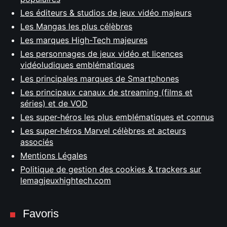
Les éditeurs & studios de jeux vidéo majeurs
Les Mangas les plus célèbres
Les marques High-Tech majeures
Les personnages de jeux vidéo et licences
vidéoludiques emblématiques
Les principales marques de Smartphones
Les principaux canaux de streaming (films et
séries) et de VOD
Les super-héros les plus emblématiques et connus
Les super-héros Marvel célèbres et acteurs
associés
Mentions Légales
Politique de gestion des cookies & trackers sur
lemagjeuxhightech.com
Favoris