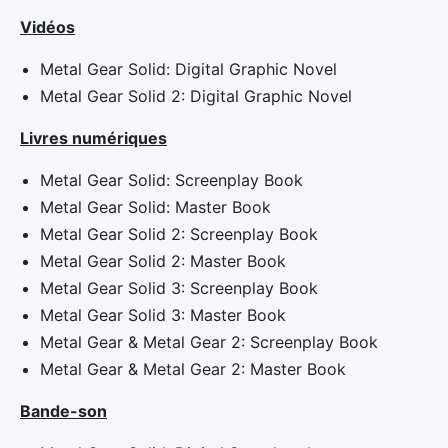
Vidéos
Metal Gear Solid: Digital Graphic Novel
Metal Gear Solid 2: Digital Graphic Novel
Livres numériques
Metal Gear Solid: Screenplay Book
Metal Gear Solid: Master Book
Metal Gear Solid 2: Screenplay Book
Metal Gear Solid 2: Master Book
Metal Gear Solid 3: Screenplay Book
Metal Gear Solid 3: Master Book
Metal Gear & Metal Gear 2: Screenplay Book
Metal Gear & Metal Gear 2: Master Book
Bande-son