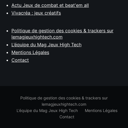
Actu Jeux de combat et beat'em all
Vivacréa : jeux créatifs
Politique de gestion des cookies & trackers sur
lemagjeuxhightech.com
L’équipe du Mag Jeux High Tech
Mentions Légales
Contact
Politique de gestion des cookies & trackers sur
lemagjeuxhightech.com
L’équipe du Mag Jeux High Tech
Mentions Légales
Contact