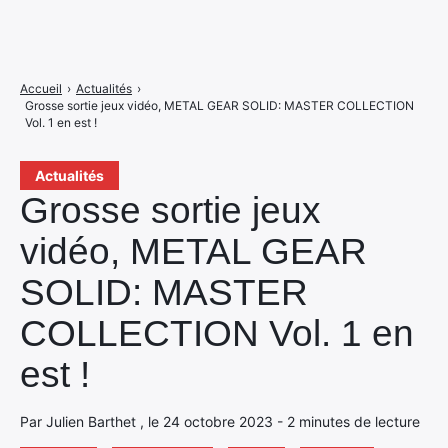
Accueil
›
Actualités
›
Grosse sortie jeux vidéo, METAL GEAR SOLID: MASTER COLLECTION
Vol. 1 en est !
Actualités
Grosse sortie jeux
vidéo, METAL GEAR
SOLID: MASTER
COLLECTION Vol. 1 en
est !
Par Julien Barthet , le 24 octobre 2023 - 2 minutes de lecture