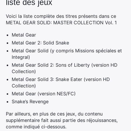
liste des jeux
Voici la liste complète des titres présents dans ce
METAL GEAR SOLID: MASTER COLLECTION Vol. 1
Metal Gear
Metal Gear 2: Solid Snake
Metal Gear Solid (y compris Missions spéciales et
Integral)
Metal Gear Solid 2: Sons of Liberty (version HD
Collection)
Metal Gear Solid 3: Snake Eater (version HD
Collection)
Metal Gear (version NES/FC)
Snake’s Revenge
Par ailleurs, en plus de ces jeux, du contenu
supplémentaire fait aussi partie des réjouissances,
comme indiqué ci-dessous.