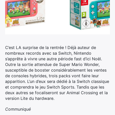
C’est LA surprise de la rentrée ! Déjà auteur de
nombreux records avec sa Switch, Nintendo
s’apprête à vivre une autre période fast d’ici Noël.
Outre la sortie attendue de Super Mario Wonder,
susceptible de booster considérablement les ventes
de consoles hybrides, trois packs vont faire leur
apparition. L’un d’eux sera dédié à la Switch classique
et comprendra le jeu Switch Sports. Tandis que les
deux autres se focaliseront sur Animal Crossing et la
version Lite du hardware.
Communiqué