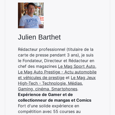
Rechercher
:
Julien Barthet
Rédacteur professionnel (titulaire de la
carte de presse pendant 3 ans), je suis
le Fondateur, Directeur et Rédacteur en
chef des magazines
Le Mag Sport Auto
,
Le Mag Auto Prestige - Actu automobile
et véhicules de prestige
et
Le Mag Jeux
High-Tech - Technologie, Médias,
Gaming, cinéma, Smartphones
.
Expérience de Gamer et de
collectionneur de mangas et Comics
Fort d'une solide expérience en
compétition avec 55 courses au