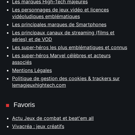
Les marques High-Tech majeures
Les personnages de jeux vidéo et licences
vidéoludiques emblématiques
Les principales marques de Smartphones
Les principaux canaux de streaming (films et
séries) et de VOD
Les super-héros les plus emblématiques et connus
Les super-héros Marvel célèbres et acteurs
associés
Mentions Légales
Politique de gestion des cookies & trackers sur
lemagjeuxhightech.com
Favoris
Actu Jeux de combat et beat'em all
Vivacréa : jeux créatifs