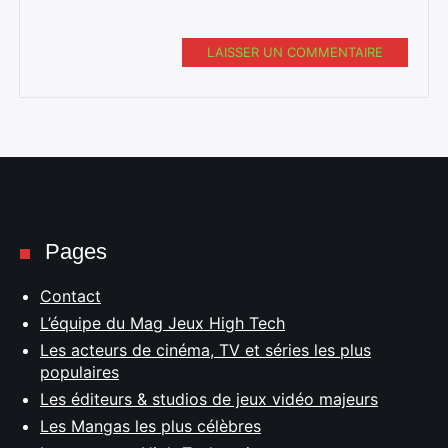
LAISSER UN COMMENTAIRE
Pages
Contact
L’équipe du Mag Jeux High Tech
Les acteurs de cinéma, TV et séries les plus
populaires
Les éditeurs & studios de jeux vidéo majeurs
Les Mangas les plus célèbres