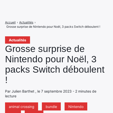
Accueil
›
Actualités
›
Grosse surprise de Nintendo pour Noël, 3 packs Switch déboulent !
Actualités
Grosse surprise de
Nintendo pour Noël, 3
packs Switch déboulent
!
Par Julien Barthet , le 7 septembre 2023 - 2 minutes de
lecture
animal crossing
bundle
Nintendo