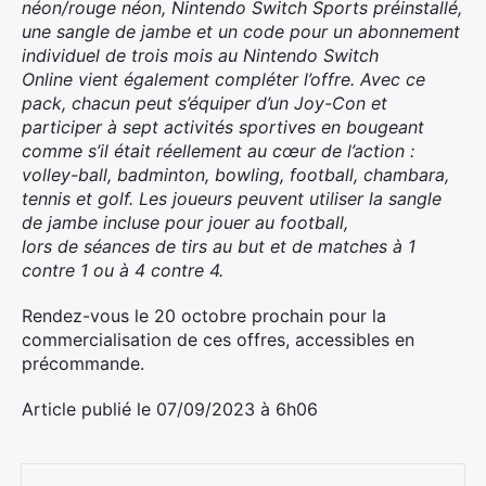
néon/rouge néon, Nintendo Switch Sports préinstallé,
une sangle de jambe et un code pour un abonnement
individuel de trois mois au Nintendo Switch
Online vient également compléter l’offre. Avec ce
pack, chacun peut s’équiper d’un Joy-Con et
participer à sept activités sportives en bougeant
comme s’il était réellement au cœur de l’action :
volley-ball, badminton, bowling, football, chambara,
tennis et golf. Les joueurs peuvent utiliser la sangle
de jambe incluse pour jouer au football,
lors de séances de tirs au but et de matches à 1
contre 1 ou à 4 contre 4.
Rendez-vous le 20 octobre prochain pour la
commercialisation de ces offres, accessibles en
précommande.
×
Article publié le 07/09/2023 à 6h06