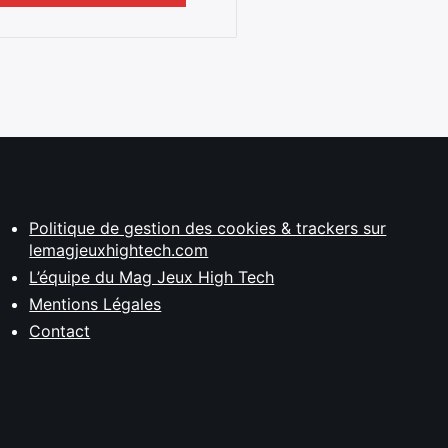
Politique de gestion des cookies & trackers sur
lemagjeuxhightech.com
L’équipe du Mag Jeux High Tech
Mentions Légales
Contact