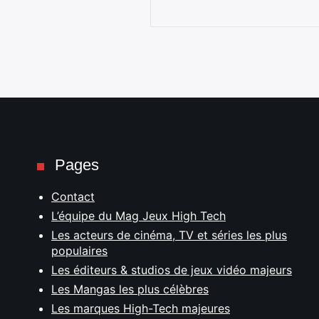
Pages
Contact
L’équipe du Mag Jeux High Tech
Les acteurs de cinéma, TV et séries les plus
populaires
Les éditeurs & studios de jeux vidéo majeurs
Les Mangas les plus célèbres
Les marques High-Tech majeures