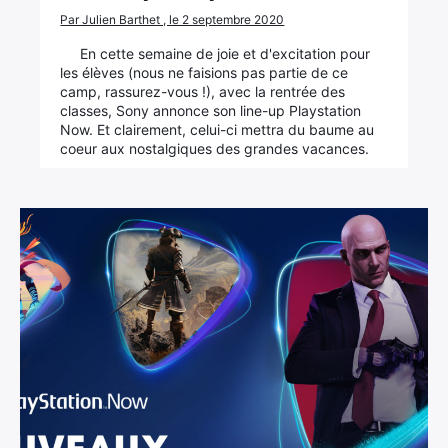
Par Julien Barthet , le 2 septembre 2020
En cette semaine de joie et d'excitation pour
les élèves (nous ne faisions pas partie de ce
camp, rassurez-vous !), avec la rentrée des
classes, Sony annonce son line-up Playstation
Now. Et clairement, celui-ci mettra du baume au
coeur aux nostalgiques des grandes vacances.