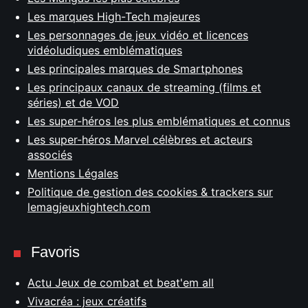
Les marques High-Tech majeures
Les personnages de jeux vidéo et licences
vidéoludiques emblématiques
Les principales marques de Smartphones
Les principaux canaux de streaming (films et
séries) et de VOD
Les super-héros les plus emblématiques et connus
Les super-héros Marvel célèbres et acteurs
associés
Mentions Légales
Politique de gestion des cookies & trackers sur
lemagjeuxhightech.com
Favoris
Actu Jeux de combat et beat'em all
Vivacréa : jeux créatifs