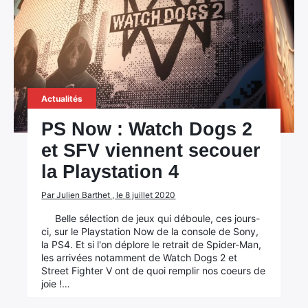
Actualités
PS Now : Watch Dogs 2
et SFV viennent secouer
la Playstation 4
Par Julien Barthet , le 8 juillet 2020
Belle sélection de jeux qui déboule, ces jours-
ci, sur le Playstation Now de la console de Sony,
la PS4. Et si l'on déplore le retrait de Spider-Man,
les arrivées notamment de Watch Dogs 2 et
Street Fighter V ont de quoi remplir nos coeurs de
joie !…