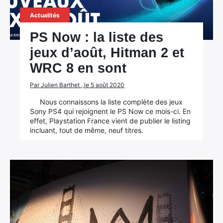
Actualités
PS Now : la liste des
jeux d’août, Hitman 2 et
WRC 8 en sont
Par Julien Barthet , le 5 août 2020
Nous connaissons la liste complète des jeux
Sony PS4 qui rejoignent le PS Now ce mois-ci. En
effet, Playstation France vient de publier le listing
incluant, tout de même, neuf titres.