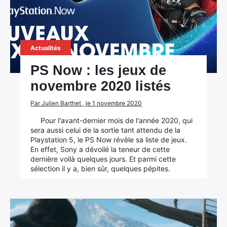
Actualités
PS Now : les jeux de
novembre 2020 listés
Par Julien Barthet , le 1 novembre 2020
Pour l'avant-dernier mois de l'année 2020, qui
sera aussi celui de la sortie tant attendu de la
Playstation 5, le PS Now révèle sa liste de jeux.
En effet, Sony a dévoilé la teneur de cette
dernière voilà quelques jours. Et parmi cette
sélection il y a, bien sûr, quelques pépites.