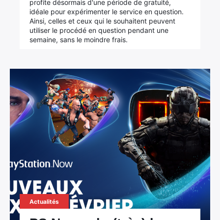
profite désormais d'une période de gratuité,
idéale pour expérimenter le service en question.
Ainsi, celles et ceux qui le souhaitent peuvent
utiliser le procédé en question pendant une
semaine, sans le moindre frais.
Actualités