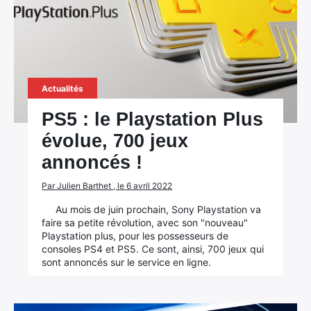
Actualités
PS5 : le Playstation Plus
évolue, 700 jeux
annoncés !
Par Julien Barthet , le 6 avril 2022
Au mois de juin prochain, Sony Playstation va
faire sa petite révolution, avec son "nouveau"
Playstation plus, pour les possesseurs de
consoles PS4 et PS5. Ce sont, ainsi, 700 jeux qui
sont annoncés sur le service en ligne.