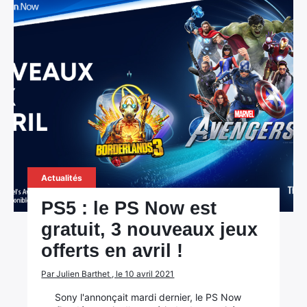
Actualités
PS5 : le PS Now est
gratuit, 3 nouveaux jeux
offerts en avril !
Par Julien Barthet , le 10 avril 2021
Sony l'annonçait mardi dernier, le PS Now