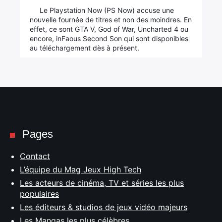
Le Playstation Now (PS Now) accuse une
nouvelle fournée de titres et non des moindres. En
effet, ce sont GTA V, God of War, Uncharted 4 ou
encore, inFaous Second Son qui sont disponibles
au téléchargement dès à présent.
Pages
Contact
L’équipe du Mag Jeux High Tech
Les acteurs de cinéma, TV et séries les plus
populaires
Les éditeurs & studios de jeux vidéo majeurs
Les Mangas les plus célèbres