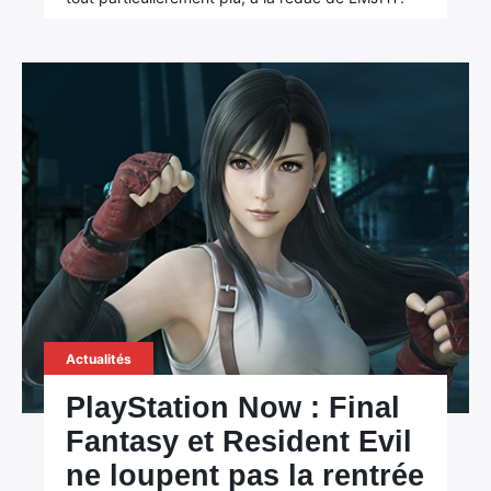
Rechercher
:
Actualités
PlayStation Now : Final
Fantasy et Resident Evil
ne loupent pas la rentrée