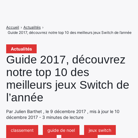
Accueil
›
Actualités
›
Guide 2017, découvrez notre top 10 des meilleurs jeux Switch de l’année
Actualités
Guide 2017, découvrez
notre top 10 des
meilleurs jeux Switch de
l’année
Par Julien Barthet , le 9 décembre 2017 , mis à jour le 10
décembre 2017 - 3 minutes de lecture
classement
guide de noel
jeux switch