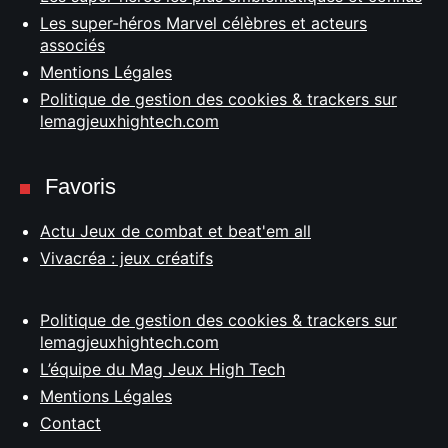
Les super-héros Marvel célèbres et acteurs
associés
Mentions Légales
Politique de gestion des cookies & trackers sur
lemagjeuxhightech.com
Favoris
Actu Jeux de combat et beat'em all
Vivacréa : jeux créatifs
Politique de gestion des cookies & trackers sur
lemagjeuxhightech.com
L’équipe du Mag Jeux High Tech
Mentions Légales
Contact