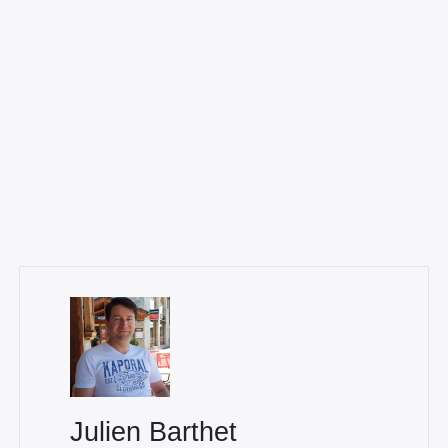
Julien Barthet