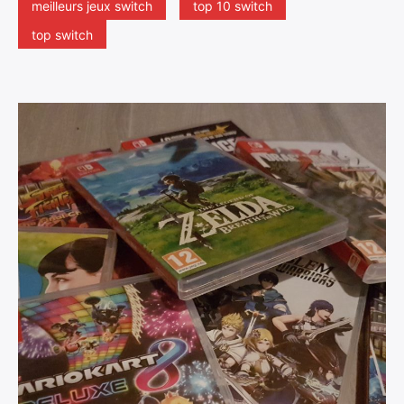
meilleurs jeux switch
top 10 switch
top switch