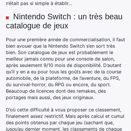
n’était pas si simple à établir…
Nintendo Switch : un très beau
catalogue de jeux
Pour une première année de commercialisation, il faut
bien avouer que la Nintendo Switch s’en sort très
bien. Son catalogue de jeux est probablement le
meilleur jamais connu pour une console de salon,
après seulement 9/10 mois de disponibilité. D’autant
qu’il y en a eu pour tous les goûts avec de la course
automobile, de la plateforme, de l’aventure, du FPS,
du survival-horror, du RPG ou encore, du sport.
Beaucoup de licences dont des remakes, des
portages mais aussi, des jeux originaux.
D’où cette difficulté à vous proposer ce classement,
finalement assez restrictif. Mais après calcul et cumul
des points obtenus par chaque jeu (sachant que,
jusqu’au dernier moment, les classements de chaque