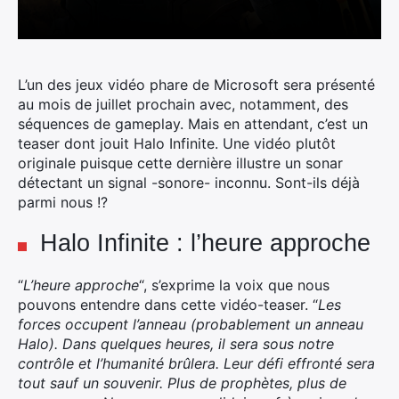
L’un des jeux vidéo phare de Microsoft sera présenté
au mois de juillet prochain avec, notamment, des
séquences de gameplay.
Mais en attendant, c’est un
teaser dont jouit Halo Infinite. Une vidéo plutôt
originale puisque cette dernière illustre un sonar
détectant un signal -sonore- inconnu. Sont-ils déjà
parmi nous !?
Halo Infinite : l’heure approche
“
L’heure approche
“, s’exprime la voix que nous
pouvons entendre dans cette vidéo-teaser. “
Les
forces occupent l’anneau (probablement un anneau
Halo). Dans quelques heures, il sera sous notre
contrôle et l’humanité brûlera. Leur défi effronté sera
tout sauf un souvenir. Plus de prophètes, plus de