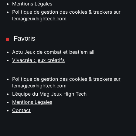
Mentions Légales
Politique de gestion des cookies & trackers sur
lemagjeuxhightech.com
Favoris
Actu Jeux de combat et beat'em all
Vivacréa : jeux créatifs
Politique de gestion des cookies & trackers sur
lemagjeuxhightech.com
L’équipe du Mag Jeux High Tech
Mentions Légales
Contact