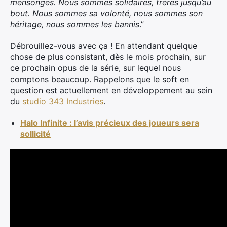
mensonges. Nous sommes solidaires, frères jusqu’au
bout. Nous sommes sa volonté, nous sommes son
héritage, nous sommes les bannis
.”
Débrouillez-vous avec ça ! En attendant quelque
chose de plus consistant, dès le mois prochain, sur
ce prochain opus de la série, sur lequel nous
comptons beaucoup. Rappelons que le soft en
question est actuellement en développement au sein
du
studio 343 Industries
.
Halo Infinite : l’avis précieux des joueurs sera
sollicité