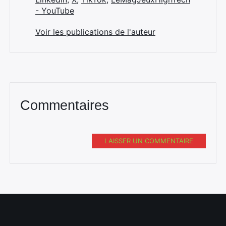
- YouTube
Voir les publications de l'auteur
Commentaires
LAISSER UN COMMENTAIRE