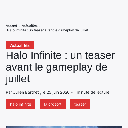
Accueil
›
Actualités
›
Halo Infinite : un teaser avant le gameplay de juillet
Actualités
Halo Infinite : un teaser
avant le gameplay de
juillet
Par Julien Barthet , le 25 juin 2020 - 1 minute de lecture
halo infinite
Microsoft
teaser