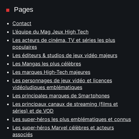
Pages
Contact
L’équipe du Mag Jeux High Tech
Les acteurs de cinéma, TV et séries les plus
populaires
Les éditeurs & studios de jeux vidéo majeurs
Les Mangas les plus célèbres
Les marques High-Tech majeures
Les personnages de jeux vidéo et licences
vidéoludiques emblématiques
Les principales marques de Smartphones
Les principaux canaux de streaming (films et
séries) et de VOD
Les super-héros les plus emblématiques et connus
Les super-héros Marvel célèbres et acteurs
associés