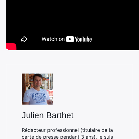
Julien Barthet
Rédacteur professionnel (titulaire de la
carte de presse pendant 3 ans), je suis