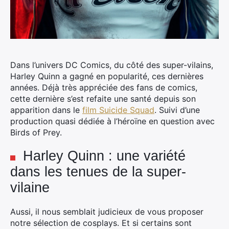
Dans l’univers DC Comics, du côté des super-vilains,
Harley Quinn a gagné en popularité, ces dernières
années. Déjà très appréciée des fans de comics,
cette dernière s’est refaite une santé depuis son
apparition dans le
film Suicide Squad
.
Suivi d’une
production quasi dédiée à l’héroïne en question avec
Birds of Prey.
Harley Quinn : une variété
dans les tenues de la super-
vilaine
Aussi, il nous semblait judicieux de vous proposer
notre sélection de cosplays. Et si certains sont