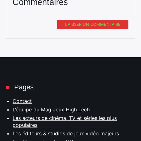
Commentaires
LAISSER UN COMMENTAIRE
Pages
Contact
L’équipe du Mag Jeux High Tech
Les acteurs de cinéma, TV et séries les plus
populaires
Les éditeurs & studios de jeux vidéo majeurs