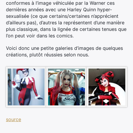
conformes à l’image véhiculée par la Warner ces
dernières années avec une Harley Quinn hyper-
sexualisée (ce que certains/certaines n’apprécient
d’ailleurs pas), d’autres la représentent d’une manière
plus classique, dans la lignée de certaines tenues que
l’on peut voir dans les comics.
Voici donc une petite galeries d’images de quelques
créations, plutôt réussies selon nous.
source