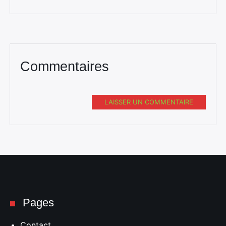
Commentaires
LAISSER UN COMMENTAIRE
Pages
Contact