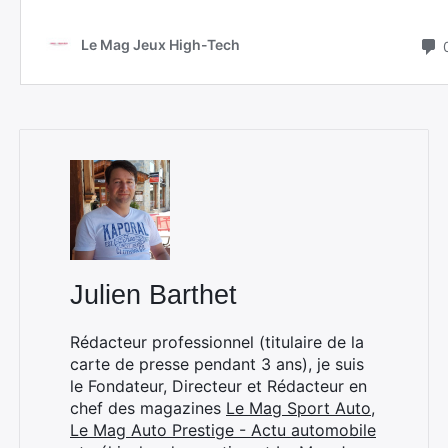
Julien Barthet
Rédacteur professionnel (titulaire de la
carte de presse pendant 3 ans), je suis
le Fondateur, Directeur et Rédacteur en
chef des magazines
Le Mag Sport Auto
,
Le Mag Auto Prestige - Actu automobile