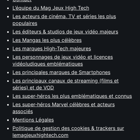
L’équipe du Mag Jeux High Tech
Les acteurs de cinéma, TV et séries les plus
populaires
Les éditeurs & studios de jeux vidéo majeurs
Les Mangas les plus célèbres
Les marques High-Tech majeures
Les personnages de jeux vidéo et licences
vidéoludiques emblématiques
Les principales marques de Smartphones
Les principaux canaux de streaming (films et
séries) et de VOD
Les super-héros les plus emblématiques et connus
Les super-héros Marvel célèbres et acteurs
associés
Mentions Légales
Politique de gestion des cookies & trackers sur
lemagjeuxhightech.com