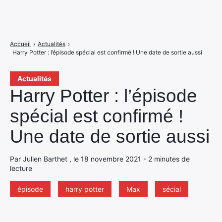
Accueil
›
Actualités
›
Harry Potter : l’épisode spécial est confirmé ! Une date de sortie aussi
Actualités
Harry Potter : l’épisode
spécial est confirmé !
Une date de sortie aussi
Par Julien Barthet , le 18 novembre 2021 - 2 minutes de
lecture
épisode
harry potter
Max
sécial