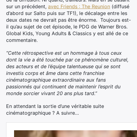
sur un précédent,
avec Friends : The Reunion
(diffusé
d’abord sur Salto puis sur TF1), le décalage entre les
deux dates ne devrait pas être énorme. Toujours est-
il qu’au sujet de cet épisode, le PDG de Warner Bros.
Global Kids, Young Adults & Classics y est allé de ce
commentaire.
“Cette rétrospective est un hommage à tous ceux
dont la vie a été touchée par ce phénomène culturel,
des acteurs et de l’équipe talentueuse qui se sont
investis corps et âme dans cette franchise
cinématographique extraordinaire aux fans
passionnés qui continuent de maintenir l’esprit du
monde sorcier vivant 20 ans plus tard.”
En attendant la sortie d’une véritable suite
cinématographique ? A suivre…