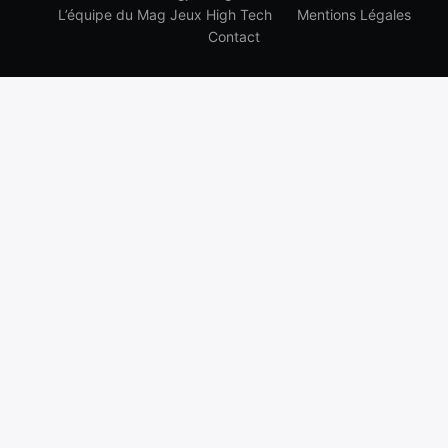
L’équipe du Mag Jeux High Tech
Mentions Légales
Contact