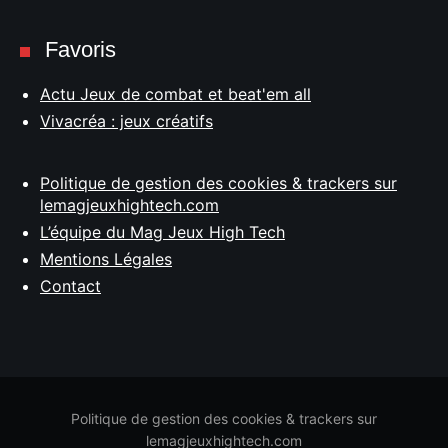
Favoris
Actu Jeux de combat et beat'em all
Vivacréa : jeux créatifs
Politique de gestion des cookies & trackers sur
lemagjeuxhightech.com
L’équipe du Mag Jeux High Tech
Mentions Légales
Contact
Politique de gestion des cookies & trackers sur
lemagjeuxhightech.com