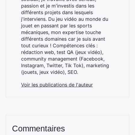
passion et je m'investis dans les
différents projets dans lesquels
j'interviens. Du jeu vidéo au monde du
jouet en passant par les sports
mécaniques, mon expertise touche
×
différents domaines car je suis avant
tout curieux ! Compétences clés :
rédaction web, test QA (jeux vidéo),
community management (Facebook,
Instagram, Twitter, Tik Tok), marketing
Rechercher
(jouets, jeux vidéo), SEO.
:
Voir les publications de l'auteur
Commentaires