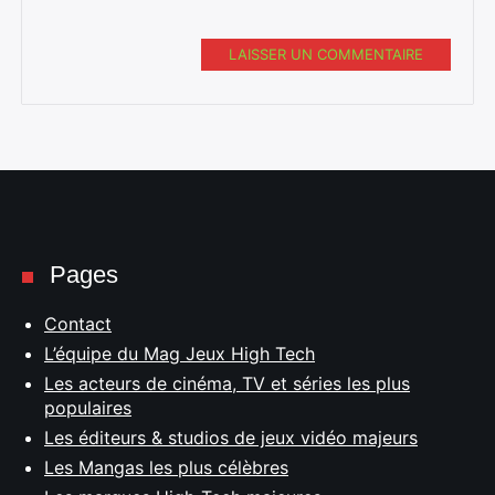
LAISSER UN COMMENTAIRE
Pages
Contact
L’équipe du Mag Jeux High Tech
Les acteurs de cinéma, TV et séries les plus
populaires
Les éditeurs & studios de jeux vidéo majeurs
Les Mangas les plus célèbres