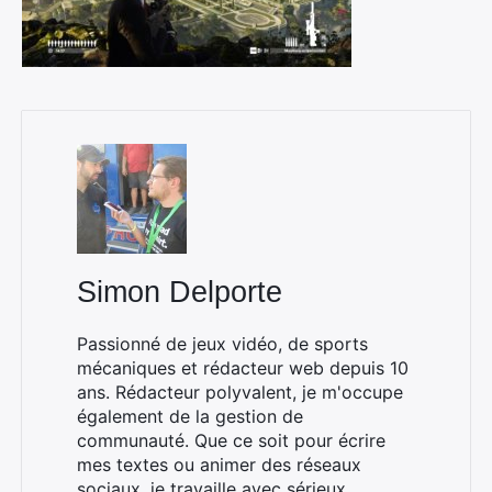
Simon Delporte
Passionné de jeux vidéo, de sports
mécaniques et rédacteur web depuis 10
ans. Rédacteur polyvalent, je m'occupe
également de la gestion de
communauté. Que ce soit pour écrire
mes textes ou animer des réseaux
sociaux, je travaille avec sérieux,