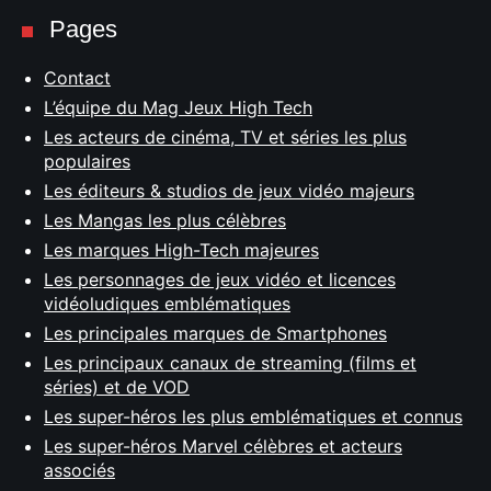
Pages
Contact
L’équipe du Mag Jeux High Tech
Les acteurs de cinéma, TV et séries les plus
populaires
Les éditeurs & studios de jeux vidéo majeurs
Les Mangas les plus célèbres
Les marques High-Tech majeures
Les personnages de jeux vidéo et licences
vidéoludiques emblématiques
Les principales marques de Smartphones
Les principaux canaux de streaming (films et
séries) et de VOD
Les super-héros les plus emblématiques et connus
Les super-héros Marvel célèbres et acteurs
associés