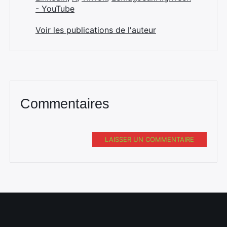
- YouTube
Voir les publications de l'auteur
Commentaires
LAISSER UN COMMENTAIRE