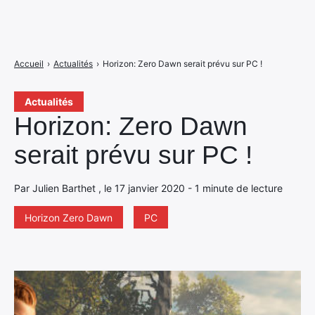
Accueil
›
Actualités
›
Horizon: Zero Dawn serait prévu sur PC !
Actualités
Horizon: Zero Dawn
serait prévu sur PC !
Par Julien Barthet , le 17 janvier 2020 - 1 minute de lecture
Horizon Zero Dawn
PC