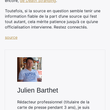
encore,
de Death Stranding
.
Toutefois, si la source en question semble tenir une
information fiable de la part d’une source qui l’est
tout autant, cela mérite patience jusqu’à ce qu’une
officialisation intervienne. Restez connectés.
source
Julien Barthet
Rédacteur professionnel (titulaire de la
carte de presse pendant 3 ans), je suis