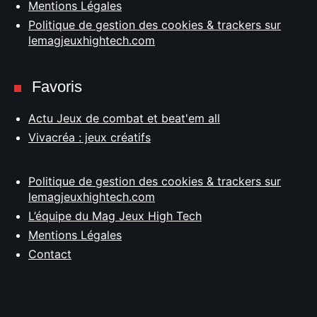
Mentions Légales
Politique de gestion des cookies & trackers sur
lemagjeuxhightech.com
Favoris
Actu Jeux de combat et beat'em all
Vivacréa : jeux créatifs
Politique de gestion des cookies & trackers sur
lemagjeuxhightech.com
L’équipe du Mag Jeux High Tech
Mentions Légales
Contact