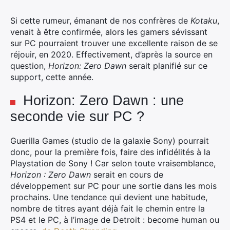
Si cette rumeur, émanant de nos confrères de
Kotaku
,
venait à être confirmée, alors les gamers sévissant
sur PC pourraient trouver une excellente raison de se
réjouir, en 2020.
Effectivement, d’après la source en
question,
Horizon: Zero Dawn
serait planifié sur ce
support, cette année.
Horizon: Zero Dawn : une
seconde vie sur PC ?
Guerilla Games (studio de la galaxie Sony) pourrait
donc, pour la première fois, faire des infidélités à la
Playstation de Sony ! Car selon toute vraisemblance,
Horizon : Zero Dawn
serait en cours de
développement sur PC pour une sortie dans les mois
prochains. Une tendance qui devient une habitude,
nombre de titres ayant déjà fait le chemin entre la
PS4 et le PC, à l’image de Detroit : become human ou