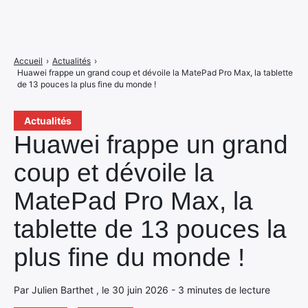
Accueil
›
Actualités
›
Huawei frappe un grand coup et dévoile la MatePad Pro Max, la tablette
de 13 pouces la plus fine du monde !
Actualités
Huawei frappe un grand
coup et dévoile la
MatePad Pro Max, la
tablette de 13 pouces la
plus fine du monde !
Par Julien Barthet , le 30 juin 2026 - 3 minutes de lecture