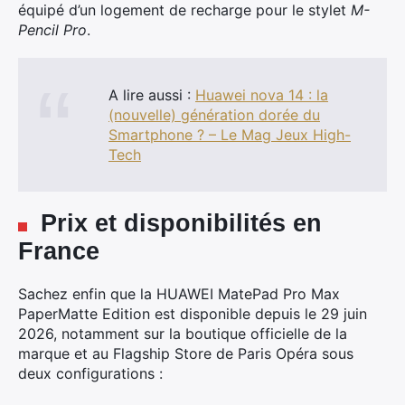
équipé d’un logement de recharge pour le stylet
M-
Pencil Pro
.
A lire aussi :
Huawei nova 14 : la
(nouvelle) génération dorée du
Smartphone ? – Le Mag Jeux High-
Tech
Prix et disponibilités en
France
Sachez enfin que la HUAWEI MatePad Pro Max
PaperMatte Edition est disponible depuis le 29 juin
2026, notamment sur la boutique officielle de la
×
marque et au Flagship Store de Paris Opéra sous
deux configurations :