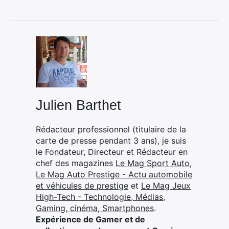
Julien Barthet
Rédacteur professionnel (titulaire de la
carte de presse pendant 3 ans), je suis
le Fondateur, Directeur et Rédacteur en
chef des magazines
Le Mag Sport Auto
,
Le Mag Auto Prestige - Actu automobile
et véhicules de prestige
et
Le Mag Jeux
High-Tech - Technologie, Médias,
Gaming, cinéma, Smartphones
.
Expérience de Gamer et de