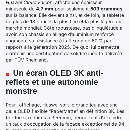
Huawei Cloud Falcon
, affiche une épaisseur
minuscule de
4,7 mm
pour seulement
509 grammes
sur la balance. Elle devient ainsi, et de loin, la tablette
de plus de 13 pouces la plus fine et la plus légère du
marché mondial. Côté robustesse, pas d’inquiétude à
avoir, son châssis en alliage d’aluminium renforcé
augmente sa résistance à la flexion de 60 % par
rapport à la génération 2025. De quoi lui permettre
d’obtenir une certification de solidité inédite délivrée
par TÜV Rheinland.
Un écran OLED 3K anti-
reflets et une autonomie
monstre
Pour l’affichage, Huawei sort le grand jeu avec une
dalle OLED flexible “PaperMatte” en définition 3K. Les
bordures, réduites à 3,55 mm, permettent d’atteindre
un taux d’occupation de la façade exceptionnel de 94