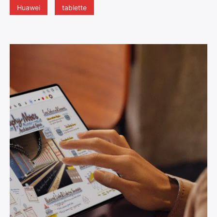
Huawei
tablette