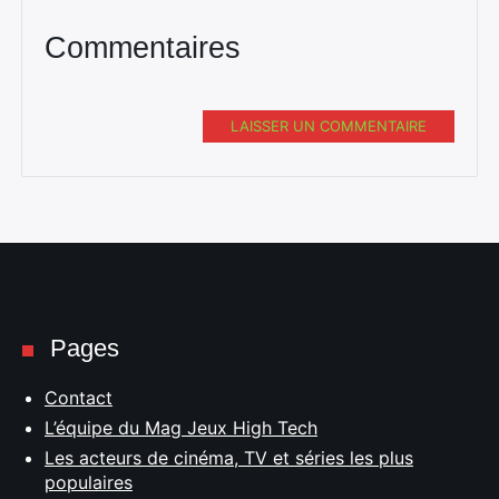
Commentaires
LAISSER UN COMMENTAIRE
Pages
Contact
L’équipe du Mag Jeux High Tech
Les acteurs de cinéma, TV et séries les plus
populaires