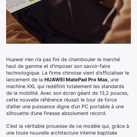
Huawei n’en n’a pas fini de chambouler le marché
haut de gamme et d’imposer son savoir-faire
technologique.
La firme chinoise vient d’officialiser le
lancement de la
HUAWEI MatePad Pro Max
, une
machine XXL qui redéfinit totalement les standards
de la mobilité. Avec son écran géant de 13,2 pouces,
cette nouvelle référence réussit le tour de force
d’allier une puissance digne d’un PC portable à une
silhouette d’une finesse absolument record.
C’est la véritable prouesse de ce modèle qui, grâce à
une toute nouvelle architecture interne baptisée