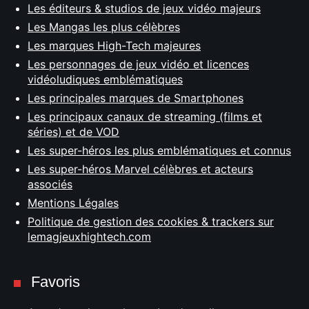
Les éditeurs & studios de jeux vidéo majeurs
Les Mangas les plus célèbres
Les marques High-Tech majeures
Les personnages de jeux vidéo et licences
vidéoludiques emblématiques
Les principales marques de Smartphones
Les principaux canaux de streaming (films et
séries) et de VOD
Les super-héros les plus emblématiques et connus
Les super-héros Marvel célèbres et acteurs
associés
Mentions Légales
Politique de gestion des cookies & trackers sur
lemagjeuxhightech.com
Favoris