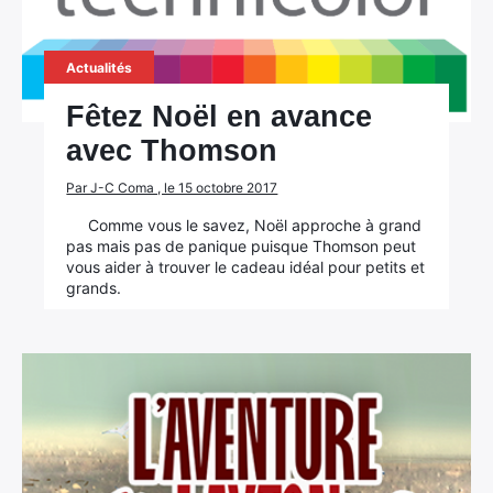
Actualités
Fêtez Noël en avance
avec Thomson
Par J-C Coma , le 15 octobre 2017
Comme vous le savez, Noël approche à grand
pas mais pas de panique puisque Thomson peut
vous aider à trouver le cadeau idéal pour petits et
grands.