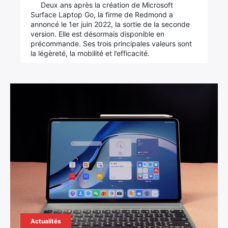
Deux ans après la création de Microsoft
Surface Laptop Go, la firme de Redmond a
annoncé le 1er juin 2022, la sortie de la seconde
version. Elle est désormais disponible en
précommande. Ses trois principales valeurs sont
la légèreté, la mobilité et l’efficacité.
Actualités