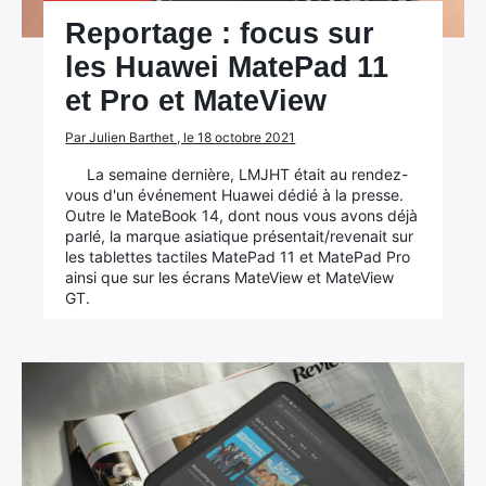
Reportage : focus sur
les Huawei MatePad 11
et Pro et MateView
Par Julien Barthet , le 18 octobre 2021
La semaine dernière, LMJHT était au rendez-
vous d'un événement Huawei dédié à la presse.
Outre le MateBook 14, dont nous vous avons déjà
parlé, la marque asiatique présentait/revenait sur
les tablettes tactiles MatePad 11 et MatePad Pro
ainsi que sur les écrans MateView et MateView
GT.