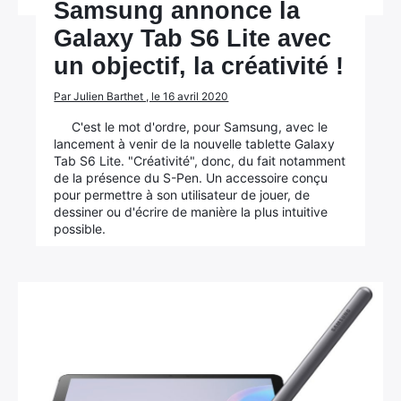
Samsung annonce la
Galaxy Tab S6 Lite avec
un objectif, la créativité !
Par Julien Barthet , le 16 avril 2020
C'est le mot d'ordre, pour Samsung, avec le
lancement à venir de la nouvelle tablette Galaxy
Tab S6 Lite. "Créativité", donc, du fait notamment
de la présence du S-Pen. Un accessoire conçu
pour permettre à son utilisateur de jouer, de
dessiner ou d'écrire de manière la plus intuitive
possible.