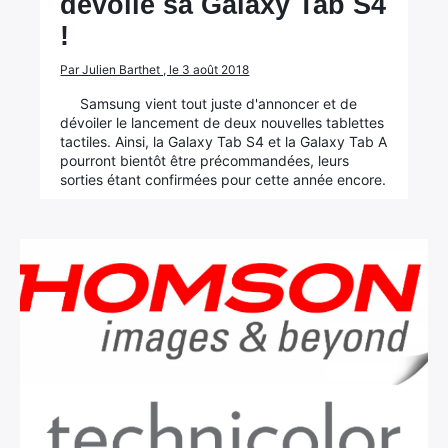
dévoile sa Galaxy Tab S4
×
!
Par Julien Barthet , le 3 août 2018
Samsung vient tout juste d'annoncer et de
Rechercher
dévoiler le lancement de deux nouvelles tablettes
:
tactiles. Ainsi, la Galaxy Tab S4 et la Galaxy Tab A
pourront bientôt être précommandées, leurs
sorties étant confirmées pour cette année encore.