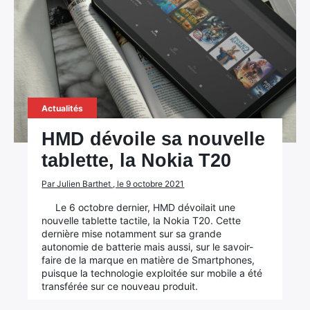
Actualités
HMD dévoile sa nouvelle
tablette, la Nokia T20
Par Julien Barthet , le 9 octobre 2021
Le 6 octobre dernier, HMD dévoilait une
nouvelle tablette tactile, la Nokia T20. Cette
dernière mise notamment sur sa grande
autonomie de batterie mais aussi, sur le savoir-
faire de la marque en matière de Smartphones,
puisque la technologie exploitée sur mobile a été
transférée sur ce nouveau produit.