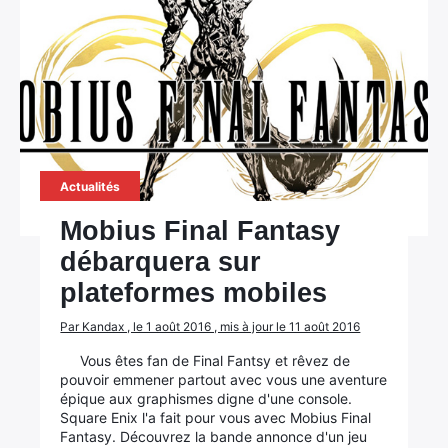
Actualités
Mobius Final Fantasy
débarquera sur
plateformes mobiles
Par Kandax , le 1 août 2016 , mis à jour le 11 août 2016
Vous êtes fan de Final Fantsy et rêvez de
pouvoir emmener partout avec vous une aventure
épique aux graphismes digne d'une console.
Square Enix l'a fait pour vous avec Mobius Final
Fantasy. Découvrez la bande annonce d'un jeu