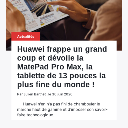
Actualités
Huawei frappe un grand
coup et dévoile la
MatePad Pro Max, la
tablette de 13 pouces la
plus fine du monde !
Par Julien Barthet , le 30 juin 2026
Huawei n'en n'a pas fini de chambouler le
marché haut de gamme et d'imposer son savoir-
faire technologique.