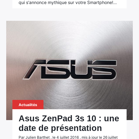
qui s'annonce mythique sur votre Smartphone!…
Actualités
Asus ZenPad 3s 10 : une
date de présentation
Par Julien Barthet , le 4 juillet 2016 , mis à jour le 26 juillet