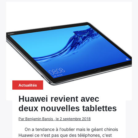
Actualités
Huawei revient avec
deux nouvelles tablettes
Par Benjamin Barois , le 2 septembre 2018
On a tendance à l'oublier mais le géant chinois
Huawei ce n'est pas que des téléphones, c'est