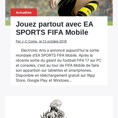
Actualités
Jouez partout avec EA
SPORTS FIFA Mobile
Par J-C Coma , le 13 octobre 2016
Electronic Arts a annoncé aujourd’hui la sortie
mondiale d’EA SPORTS FIFA Mobile. Après la
récente sortie du géant du football FIFA 17 sur PC
et consoles, c’est au tour de FIFA Mobile de faire
son apparition sur tablettes et smartphones.
Disponible en téléchargement gratuit sur l’App
Store, Google Play et Windows…