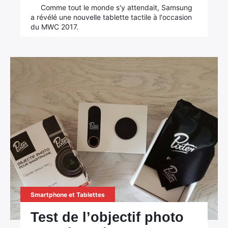
Comme tout le monde s'y attendait, Samsung
a révélé une nouvelle tablette tactile à l'occasion
du MWC 2017.
Smartphone et Tablettes
Test de l’objectif photo