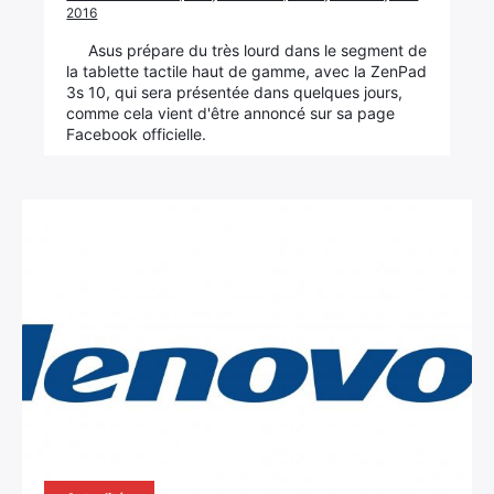
2016
Asus prépare du très lourd dans le segment de
la tablette tactile haut de gamme, avec la ZenPad
3s 10, qui sera présentée dans quelques jours,
comme cela vient d'être annoncé sur sa page
Facebook officielle.