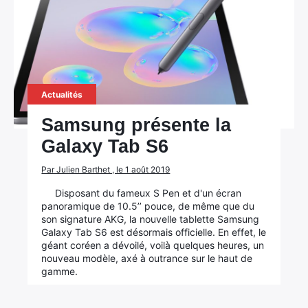
Actualités
Samsung présente la
Galaxy Tab S6
Par Julien Barthet , le 1 août 2019
Disposant du fameux S Pen et d'un écran
panoramique de 10.5’’ pouce, de même que du
son signature AKG, la nouvelle tablette Samsung
Galaxy Tab S6 est désormais officielle. En effet, le
géant coréen a dévoilé, voilà quelques heures, un
nouveau modèle, axé à outrance sur le haut de
gamme.