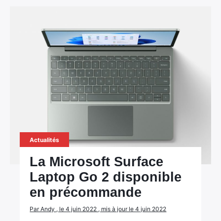
Actualités
La Microsoft Surface
Laptop Go 2 disponible
en précommande
Par Andy , le 4 juin 2022 , mis à jour le 4 juin 2022