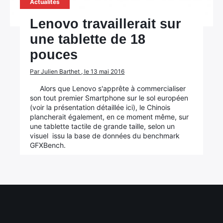
Actualités
Lenovo travaillerait sur
une tablette de 18
pouces
Par Julien Barthet , le 13 mai 2016
Alors que Lenovo s'apprête à commercialiser
son tout premier Smartphone sur le sol européen
(voir la présentation détaillée ici), le Chinois
plancherait également, en ce moment même, sur
une tablette tactile de grande taille, selon un
visuel issu la base de données du benchmark
GFXBench.