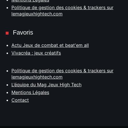
Politique de gestion des cookies & trackers sur
lemagjeuxhightech.com
Favoris
Actu Jeux de combat et beat'em all
Vivacréa : jeux créatifs
Politique de gestion des cookies & trackers sur
lemagjeuxhightech.com
L’équipe du Mag Jeux High Tech
Mentions Légales
Contact