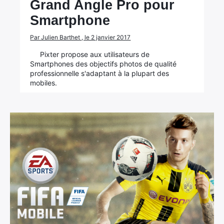
Grand Angle Pro pour
Smartphone
Par Julien Barthet , le 2 janvier 2017
Pixter propose aux utilisateurs de
Smartphones des objectifs photos de qualité
professionnelle s'adaptant à la plupart des
mobiles.