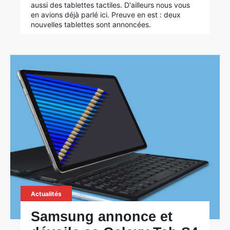
aussi des tablettes tactiles. D'ailleurs nous vous
en avions déjà parlé ici. Preuve en est : deux
nouvelles tablettes sont annoncées.
Actualités
Samsung annonce et