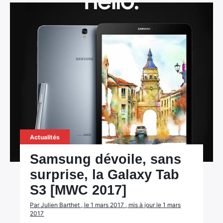
Actualités
Samsung dévoile, sans
surprise, la Galaxy Tab
S3 [MWC 2017]
Par Julien Barthet , le 1 mars 2017 , mis à jour le 1 mars
2017