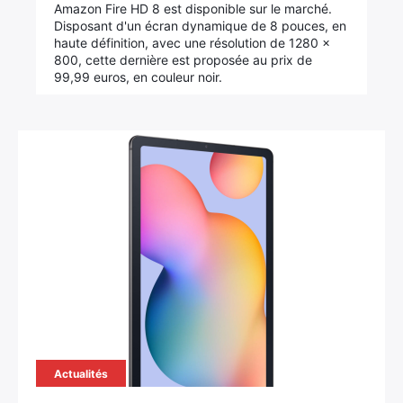
Amazon Fire HD 8 est disponible sur le marché.
Disposant d'un écran dynamique de 8 pouces, en
haute définition, avec une résolution de 1280 x
800, cette dernière est proposée au prix de
99,99 euros, en couleur noir.
Actualités