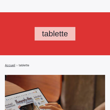
tablette
Accueil
›
tablette