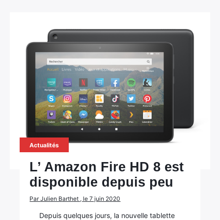
Actualités
L’ Amazon Fire HD 8 est
disponible depuis peu
Par Julien Barthet , le 7 juin 2020
Depuis quelques jours, la nouvelle tablette