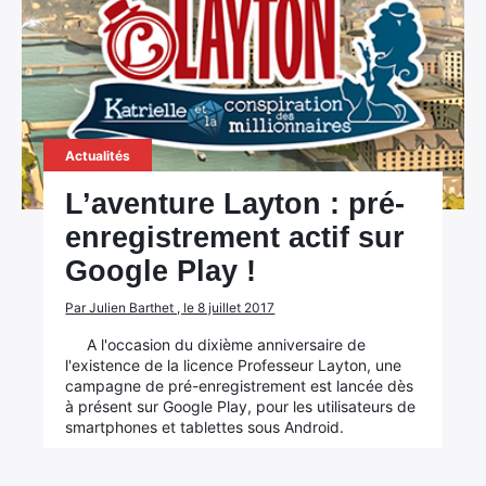
Actualités
L’aventure Layton : pré-
enregistrement actif sur
Google Play !
Par Julien Barthet , le 8 juillet 2017
A l'occasion du dixième anniversaire de
l'existence de la licence Professeur Layton, une
campagne de pré-enregistrement est lancée dès
à présent sur Google Play, pour les utilisateurs de
smartphones et tablettes sous Android.