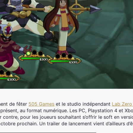
nent de fêter
505 Games
et le studio indépendant
Lab Zer
à présent, au format numérique. Les PC, Playstation 4 et Xb
 contre, pour les joueurs souhaitant s’offrir le soft en versi
ctobre prochain. Un trailer de lancement vient d’ailleurs d’êt