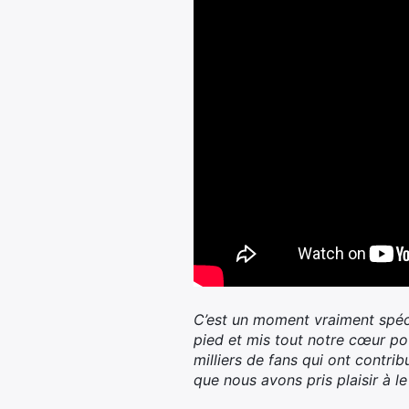
C’est un moment vraiment spéc
pied et mis tout notre cœur p
milliers de fans qui ont contri
que nous avons pris plaisir à le