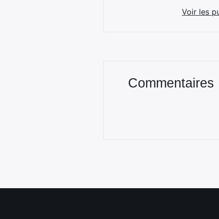
Voir les p
Commentaires