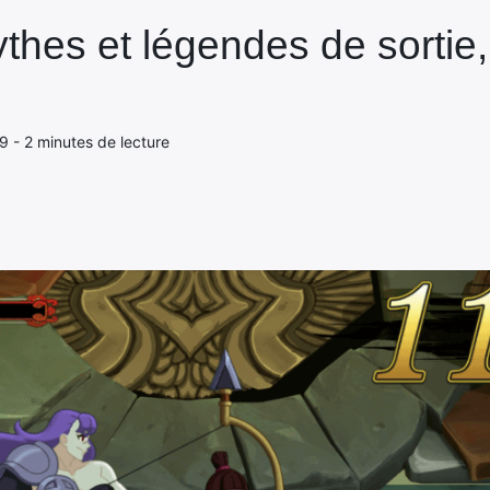
mythes et légendes de sortie
19 - 2 minutes de lecture