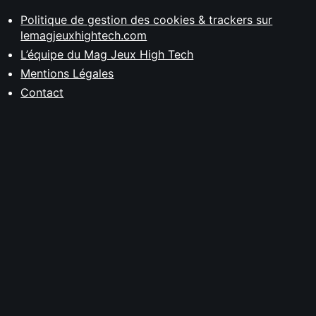
Politique de gestion des cookies & trackers sur
lemagjeuxhightech.com
L’équipe du Mag Jeux High Tech
Mentions Légales
Contact