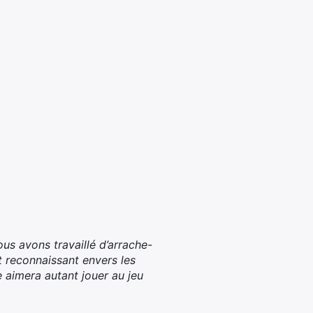
us avons travaillé d’arrache-
 reconnaissant envers les
 aimera autant jouer au jeu