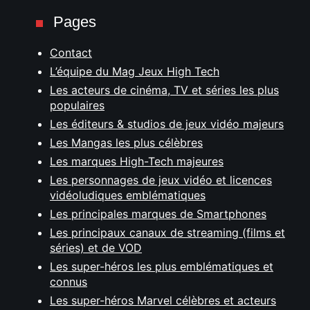
Pages
Contact
L’équipe du Mag Jeux High Tech
Les acteurs de cinéma, TV et séries les plus
populaires
Les éditeurs & studios de jeux vidéo majeurs
Les Mangas les plus célèbres
Les marques High-Tech majeures
Les personnages de jeux vidéo et licences
vidéoludiques emblématiques
Les principales marques de Smartphones
Les principaux canaux de streaming (films et
séries) et de VOD
Les super-héros les plus emblématiques et
connus
Les super-héros Marvel célèbres et acteurs