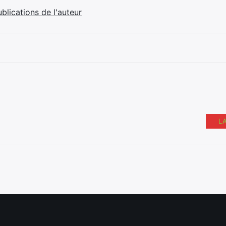
ublications de l'auteur
L