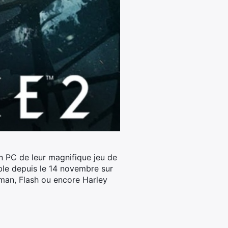
n PC de leur magnifique jeu de
ible depuis le 14 novembre sur
oman, Flash ou encore Harley