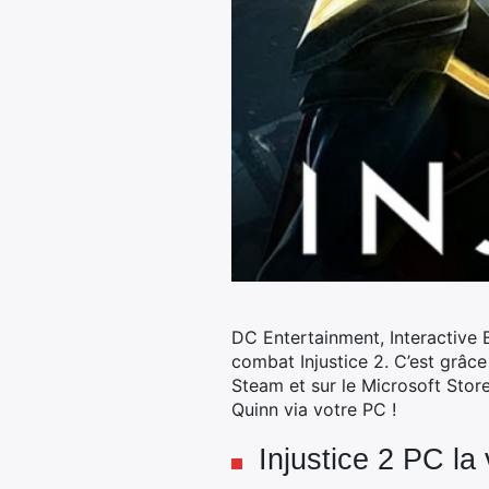
DC Entertainment, Interactive 
combat Injustice 2. C’est grâc
Steam et sur le Microsoft Stor
Quinn via votre PC !
Injustice 2 PC la 