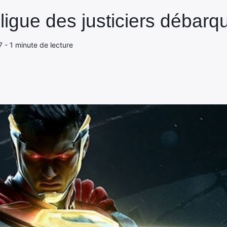
a ligue des justiciers débarq
 - 1 minute de lecture