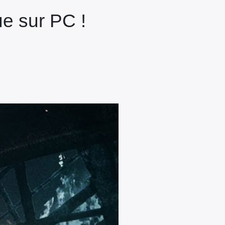
ue sur PC !