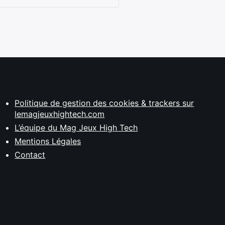
Politique de gestion des cookies & trackers sur
lemagjeuxhightech.com
L’équipe du Mag Jeux High Tech
Mentions Légales
Contact