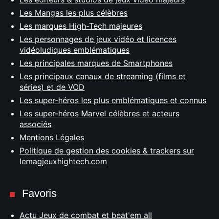
Les Mangas les plus célèbres
Les marques High-Tech majeures
Les personnages de jeux vidéo et licences
vidéoludiques emblématiques
Les principales marques de Smartphones
Les principaux canaux de streaming (films et
séries) et de VOD
Les super-héros les plus emblématiques et connus
Les super-héros Marvel célèbres et acteurs
associés
Mentions Légales
Politique de gestion des cookies & trackers sur
lemagjeuxhightech.com
Favoris
Actu Jeux de combat et beat'em all