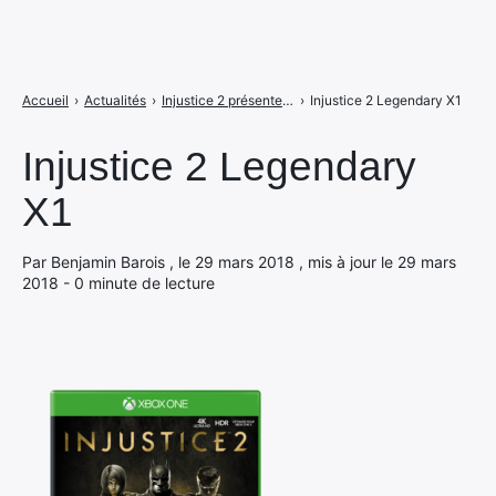
Accueil
›
Actualités
›
Injustice 2 présente son édition légendaire en vidéo
›
Injustice 2 Legendary X1
Injustice 2 Legendary
X1
Par Benjamin Barois , le 29 mars 2018 , mis à jour le 29 mars
2018 - 0 minute de lecture