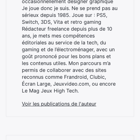
occasionnellement designer graphique
Je joue donc je suis. Ne se prend pas au
sérieux depuis 1985. Joue sur : PS5,
Switch, 3DS, Vita et retro gaming
Rédacteur freelance depuis plus de 10
ans, je mets mes compétences
éditoriales au service de la tech, du
×
gaming et de l’électroménager, avec un
goût prononcé pour les bons plans et
les contenus utiles. Mon parcours m’a
permis de collaborer avec des sites
reconnus comme Frandroid, Clubic,
Rechercher
Écran Large, Jeuxvideo.com, ou encore
:
Le Mag Jeux High Tech.
Voir les publications de l'auteur