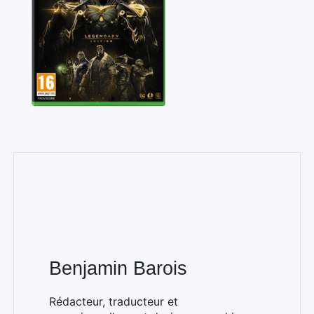
Benjamin Barois
Rédacteur, traducteur et