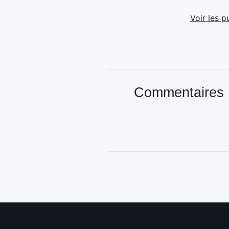
Voir les p
Commentaires