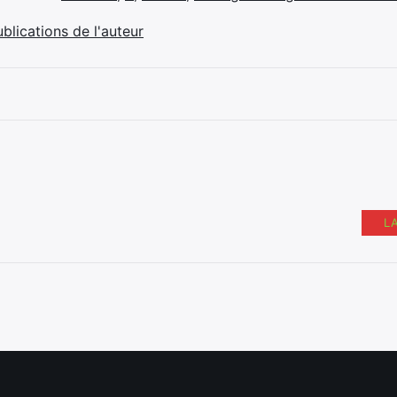
ublications de l'auteur
L