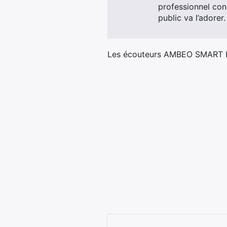
professionnel con
public va l’adorer.
Les écouteurs AMBEO SMART HE