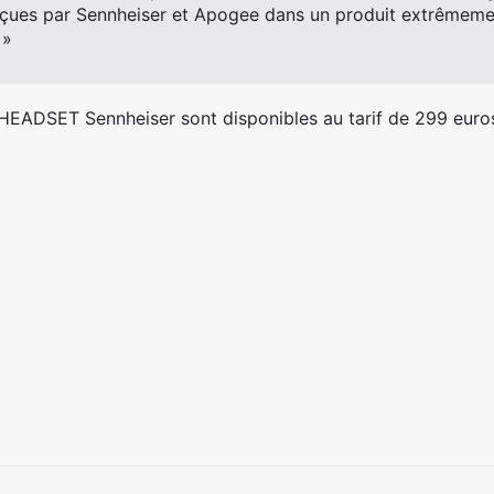
çues par Sennheiser et Apogee dans un produit extrêmement
 »
ADSET Sennheiser sont disponibles au tarif de 299 euro