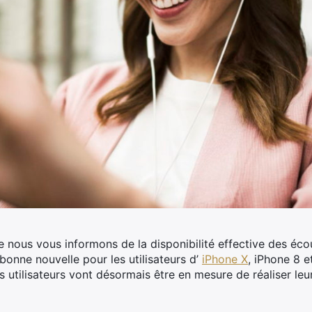
ue nous vous informons de la disponibilité effective des 
onne nouvelle pour les utilisateurs d’
iPhone X
, iPhone 8 e
es utilisateurs vont désormais être en mesure de réaliser le