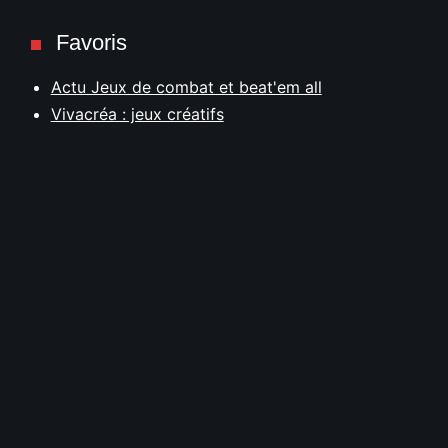
Favoris
Actu Jeux de combat et beat'em all
Vivacréa : jeux créatifs