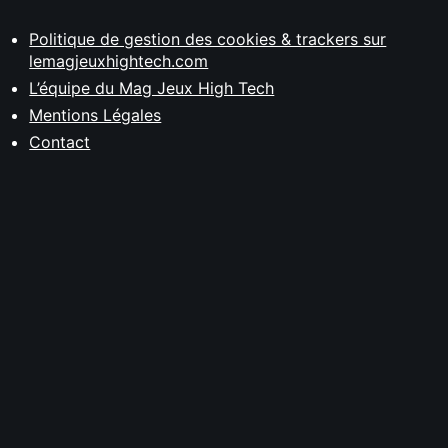
Politique de gestion des cookies & trackers sur
lemagjeuxhightech.com
L’équipe du Mag Jeux High Tech
Mentions Légales
Contact