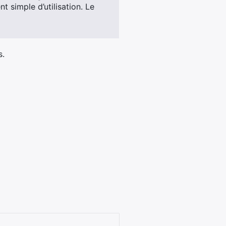
 simple d’utilisation. Le
s.