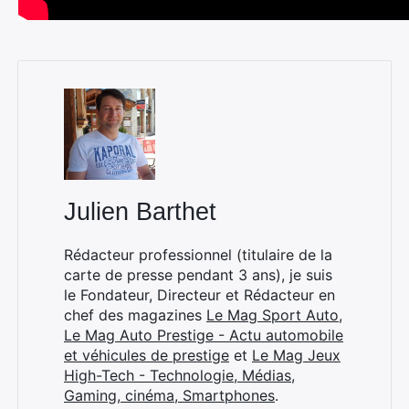
Julien Barthet
Rédacteur professionnel (titulaire de la
carte de presse pendant 3 ans), je suis
le Fondateur, Directeur et Rédacteur en
chef des magazines
Le Mag Sport Auto
,
Le Mag Auto Prestige - Actu automobile
et véhicules de prestige
et
Le Mag Jeux
High-Tech - Technologie, Médias,
Gaming, cinéma, Smartphones
.