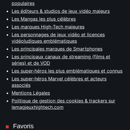
populaires
Les éditeurs & studios de jeux vidéo majeurs
Les Mangas les plus célèbres
Les marques High-Tech majeures
Les personnages de jeux vidéo et licences
vidéoludiques emblématiques
Les principales marques de Smartphones
Les principaux canaux de streaming (films et
séries) et de VOD
Les super-héros les plus emblématiques et connus
Les super-héros Marvel célèbres et acteurs
associés
Mentions Légales
Politique de gestion des cookies & trackers sur
lemagjeuxhightech.com
Favoris