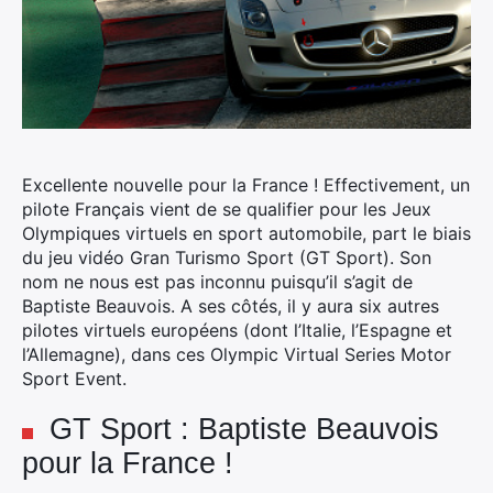
Excellente nouvelle pour la France ! Effectivement, un
pilote Français vient de se qualifier pour les Jeux
Olympiques virtuels en sport automobile, part le biais
du jeu vidéo Gran Turismo Sport (GT Sport).
Son
nom ne nous est pas inconnu puisqu’il s’agit de
Baptiste Beauvois. A ses côtés, il y aura six autres
pilotes virtuels européens (dont l’Italie, l’Espagne et
l’Allemagne), dans ces Olympic Virtual Series Motor
Sport Event.
GT Sport : Baptiste Beauvois
pour la France !