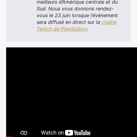
meilleurs d’Amérique centrale et du
Sud. Nous vous donnons rendez-
vous le 23 juin lorsque l’événement
sera diffusé en direct sur la
chaîne
Twitch de PlayStation
.