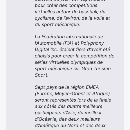
pour créer des compétitions
virtuelles autour du baseball, du
cyclisme, de l’aviron, de la voile et
du sport mécanique.
La Fédération Internationale de
l’Automobile (FIA) et Polyphony
Digital Inc. étaient fiers d’avoir été
choisis pour créer la compétition de
séries virtuelles olympiques de
sport mécanique sur Gran Turismo
Sport.
Sept pays de la région EMEA
(Europe, Moyen-Orient et Afrique)
seront représentés lors de la finale
aux côtés des quatre meilleurs
participants d’Asie, du meilleur
d’Océanie, des deux meilleurs
d’Amérique du Nord et des deux