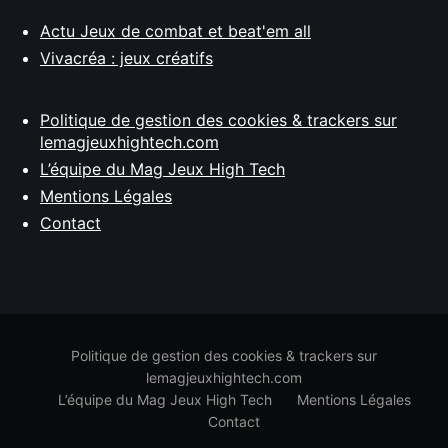
Actu Jeux de combat et beat'em all
Vivacréa : jeux créatifs
Politique de gestion des cookies & trackers sur
lemagjeuxhightech.com
L’équipe du Mag Jeux High Tech
Mentions Légales
Contact
Politique de gestion des cookies & trackers sur
lemagjeuxhightech.com
L’équipe du Mag Jeux High Tech
Mentions Légales
Contact