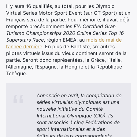
Il y aura 16 qualifiés, au total, pour les Olympic
Virtual Series Motor Sport Event (sur GT Sport) et un
Français sera de la partie. Pour mémoire, il avait déjà
remporté précédemment les
FIA Certified Gran
Turismo Championships 2020 Online Series Top 16
Superstars Race
, région EMEA, au
mois de mai de
l’année dernière
. En plus de Baptiste, six autres
pilotes virtuels issus du vieux continent seront de la
partie. Seront donc représentées, la Grèce, l’Italie,
l’Allemagne, l’Espagne, la Hongrie et la République
Tchèque.
Annoncée en avril, la compétition de
séries virtuelles olympiques est une
nouvelle initiative du Comité
International Olympique (CIO). Ils
sont associés à cinq Fédérations de
sport internationales et à des
éditeurs de jeux correspondants