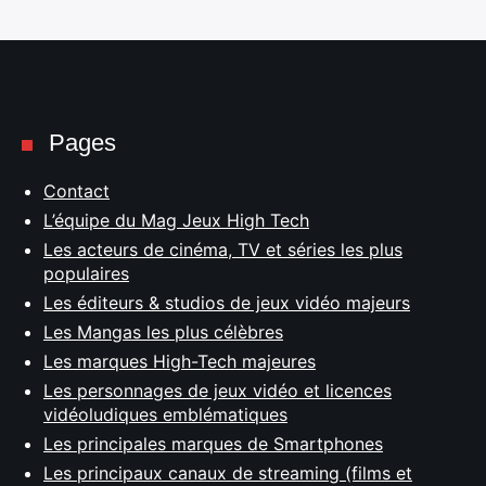
Pages
Contact
L’équipe du Mag Jeux High Tech
Les acteurs de cinéma, TV et séries les plus
populaires
Les éditeurs & studios de jeux vidéo majeurs
Les Mangas les plus célèbres
Les marques High-Tech majeures
Les personnages de jeux vidéo et licences
vidéoludiques emblématiques
Les principales marques de Smartphones
Les principaux canaux de streaming (films et