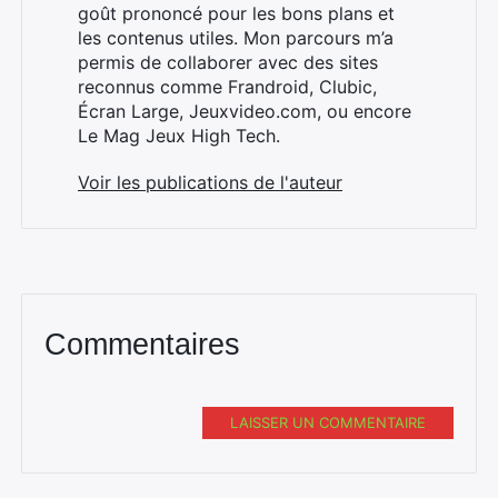
goût prononcé pour les bons plans et
les contenus utiles. Mon parcours m’a
permis de collaborer avec des sites
reconnus comme Frandroid, Clubic,
Écran Large, Jeuxvideo.com, ou encore
Le Mag Jeux High Tech.
Voir les publications de l'auteur
Commentaires
LAISSER UN COMMENTAIRE