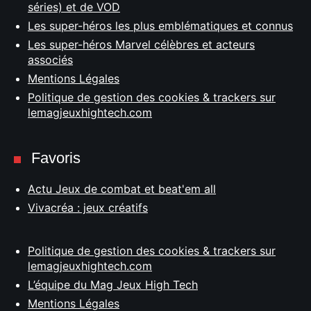
séries) et de VOD
Les super-héros les plus emblématiques et connus
Les super-héros Marvel célèbres et acteurs
associés
Mentions Légales
Politique de gestion des cookies & trackers sur
lemagjeuxhightech.com
Favoris
Actu Jeux de combat et beat'em all
Vivacréa : jeux créatifs
Politique de gestion des cookies & trackers sur
lemagjeuxhightech.com
L’équipe du Mag Jeux High Tech
Mentions Légales