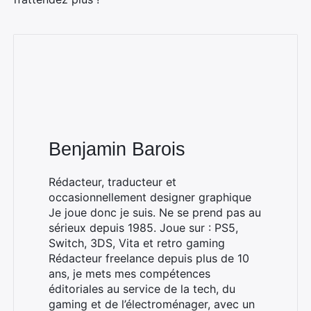
Benjamin Barois
Rédacteur, traducteur et
occasionnellement designer graphique
Je joue donc je suis. Ne se prend pas au
sérieux depuis 1985. Joue sur : PS5,
Switch, 3DS, Vita et retro gaming
Rédacteur freelance depuis plus de 10
ans, je mets mes compétences
éditoriales au service de la tech, du
gaming et de l’électroménager, avec un