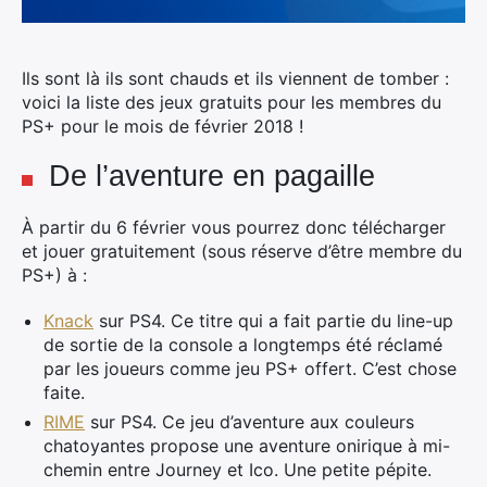
Ils sont là ils sont chauds et ils viennent de tomber :
voici la liste des jeux gratuits pour les membres du
PS+ pour le mois de février 2018 !
De l’aventure en pagaille
À partir du 6 février vous pourrez donc télécharger
et jouer gratuitement (sous réserve d’être membre du
PS+) à :
Knack
sur PS4. Ce titre qui a fait partie du line-up
de sortie de la console a longtemps été réclamé
par les joueurs comme jeu PS+ offert. C’est chose
faite.
RIME
sur PS4. Ce jeu d’aventure aux couleurs
chatoyantes propose une aventure onirique à mi-
chemin entre Journey et Ico. Une petite pépite.