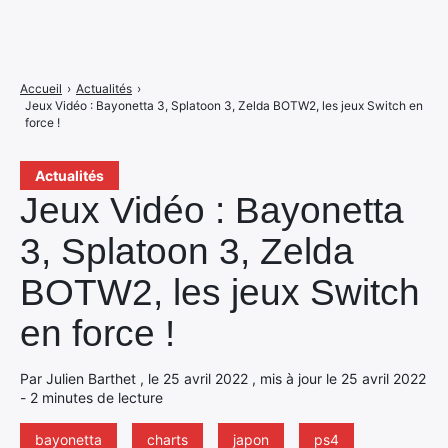
Accueil
›
Actualités
›
Jeux Vidéo : Bayonetta 3, Splatoon 3, Zelda BOTW2, les jeux Switch en
force !
Actualités
Jeux Vidéo : Bayonetta
3, Splatoon 3, Zelda
BOTW2, les jeux Switch
en force !
Par Julien Barthet , le 25 avril 2022 , mis à jour le 25 avril 2022
- 2 minutes de lecture
bayonetta
charts
japon
ps4