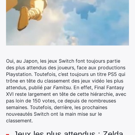
Oui, au Japon, les jeux Switch font toujours partie
des plus attendus des joueurs, face aux productions
Playstation. Toutefois, c’est toujours un titre PS5 qui
trône en tête du classement des jeux vidéo les plus
attendus, publié par
Famitsu
.
En effet, Final Fantasy
XVI reste largement en tête de cette hiérarchie, avec
pas loin de 150 votes, ce depuis de nombreuses
semaines. Toutefois, derrière, les prochaines
nouveautés Switch ont la main mise sur le
classement.
Jeux les plus attendus : Zelda