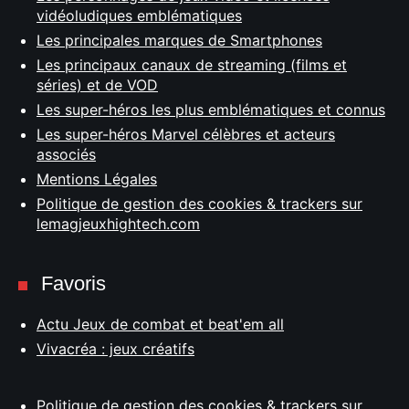
vidéoludiques emblématiques
Les principales marques de Smartphones
Les principaux canaux de streaming (films et
séries) et de VOD
Les super-héros les plus emblématiques et connus
Les super-héros Marvel célèbres et acteurs
associés
Mentions Légales
Politique de gestion des cookies & trackers sur
lemagjeuxhightech.com
Favoris
Actu Jeux de combat et beat'em all
Vivacréa : jeux créatifs
Politique de gestion des cookies & trackers sur