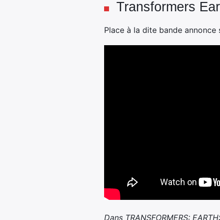
Transformers Ear
Place à la dite bande annonce 
Dans TRANSFORMERS: EARTHSPARK