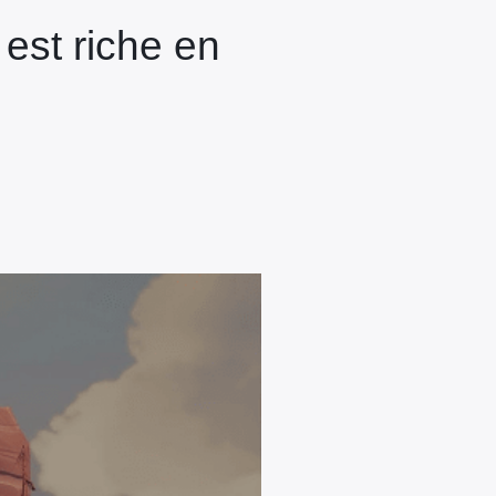
est riche en