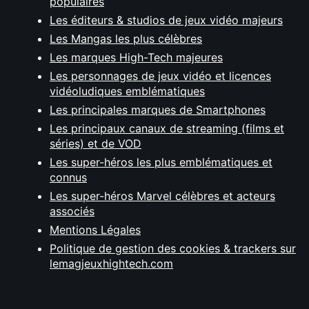
populaires
Les éditeurs & studios de jeux vidéo majeurs
Les Mangas les plus célèbres
Les marques High-Tech majeures
Les personnages de jeux vidéo et licences
vidéoludiques emblématiques
Les principales marques de Smartphones
Les principaux canaux de streaming (films et
séries) et de VOD
Les super-héros les plus emblématiques et
connus
Les super-héros Marvel célèbres et acteurs
associés
Mentions Légales
Politique de gestion des cookies & trackers sur
lemagjeuxhightech.com