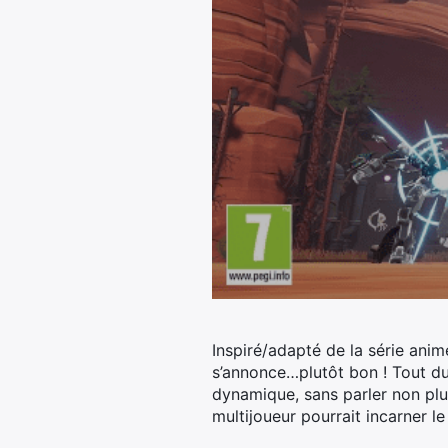
Inspiré/adapté de la série an
s’annonce…plutôt bon !
Tout du 
dynamique, sans parler non plu
multijoueur pourrait incarner le