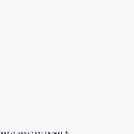
r accomplir leur mission, ils