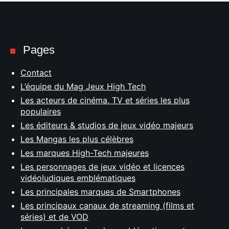
Pages
Contact
L’équipe du Mag Jeux High Tech
Les acteurs de cinéma, TV et séries les plus
populaires
Les éditeurs & studios de jeux vidéo majeurs
Les Mangas les plus célèbres
Les marques High-Tech majeures
Les personnages de jeux vidéo et licences
vidéoludiques emblématiques
Les principales marques de Smartphones
Les principaux canaux de streaming (films et
séries) et de VOD