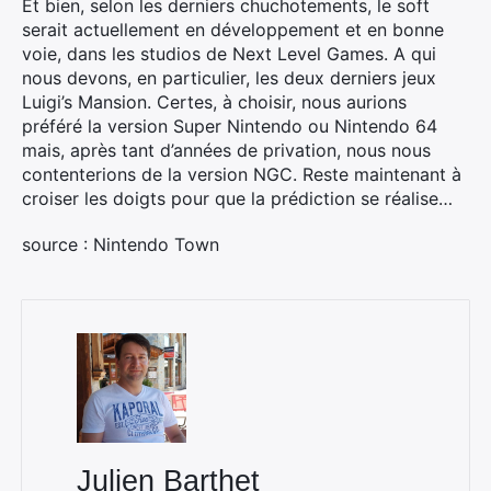
Et bien, selon les derniers chuchotements, le soft
serait actuellement en développement et en bonne
voie, dans les studios de Next Level Games. A qui
nous devons, en particulier, les deux derniers jeux
Luigi’s Mansion. Certes, à choisir, nous aurions
préféré la version Super Nintendo ou Nintendo 64
mais, après tant d’années de privation, nous nous
contenterions de la version NGC. Reste maintenant à
croiser les doigts pour que la prédiction se réalise…
source : Nintendo Town
Julien Barthet