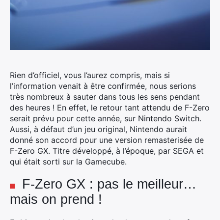
Rien d’officiel, vous l’aurez compris, mais si
l’information venait à être confirmée, nous serions
très nombreux à sauter dans tous les sens pendant
des heures !
En effet, le retour tant attendu de F-Zero
serait prévu pour cette année, sur Nintendo Switch.
Aussi, à défaut d’un jeu original, Nintendo aurait
donné son accord pour une version remasterisée de
F-Zero GX. Titre développé, à l’époque, par SEGA et
qui était sorti sur la Gamecube.
F-Zero GX : pas le meilleur…
mais on prend !