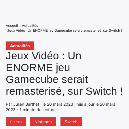
Accueil
›
Actualités
›
Jeux Vidéo : Un ENORME jeu Gamecube serait remasterisé, sur Switch !
Actualités
Jeux Vidéo : Un
ENORME jeu
Gamecube serait
remasterisé, sur Switch !
Par Julien Barthet , le 20 mars 2023 , mis à jour le 20 mars
2023 - 1 minute de lecture
f-zero
Nintendo
Switch