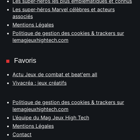
Les super-héros les plus emblématiques et connus
Les super-héros Marvel célèbres et acteurs
associés
Mentions Légales
Politique de gestion des cookies & trackers sur
lemagjeuxhightech.com
Favoris
Actu Jeux de combat et beat'em all
Vivacréa : jeux créatifs
Politique de gestion des cookies & trackers sur
lemagjeuxhightech.com
L’équipe du Mag Jeux High Tech
Mentions Légales
Contact