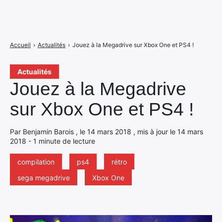
Accueil
›
Actualités
›
Jouez à la Megadrive sur Xbox One et PS4 !
Actualités
Jouez à la Megadrive
sur Xbox One et PS4 !
Par Benjamin Barois , le 14 mars 2018 , mis à jour le 14 mars
2018 - 1 minute de lecture
compilation
ps4
rétro
sega megadrive
Xbox One