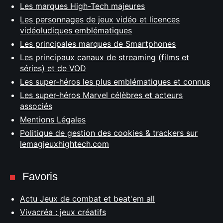
Les marques High-Tech majeures
Les personnages de jeux vidéo et licences
vidéoludiques emblématiques
Les principales marques de Smartphones
Les principaux canaux de streaming (films et
séries) et de VOD
Les super-héros les plus emblématiques et connus
Les super-héros Marvel célèbres et acteurs
associés
Mentions Légales
Politique de gestion des cookies & trackers sur
lemagjeuxhightech.com
Favoris
Actu Jeux de combat et beat'em all
Vivacréa : jeux créatifs