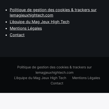
Politique de gestion des cookies & trackers sur
lemagjeuxhightech.com
L’équipe du Mag Jeux High Tech
Mentions Légales
Contact
Politique de gestion des cookies & trackers sur
lemagjeuxhightech.com
L’équipe du Mag Jeux High Tech
Mentions Légales
Contact