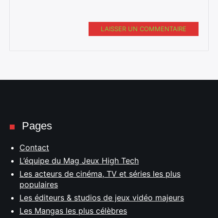
LAISSER UN COMMENTAIRE
Pages
Contact
L’équipe du Mag Jeux High Tech
Les acteurs de cinéma, TV et séries les plus
populaires
Les éditeurs & studios de jeux vidéo majeurs
Les Mangas les plus célèbres