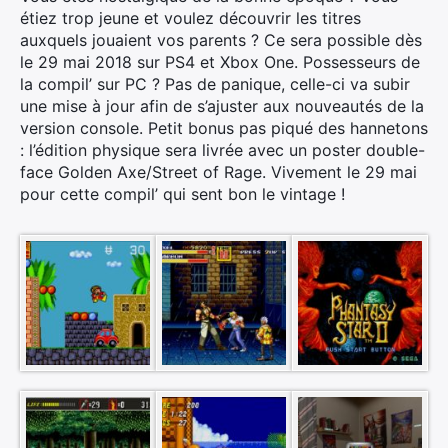
étiez trop jeune et voulez découvrir les titres
auxquels jouaient vos parents ? Ce sera possible dès
le 29 mai 2018 sur PS4 et Xbox One. Possesseurs de
la compil’ sur PC ? Pas de panique, celle-ci va subir
une mise à jour afin de s’ajuster aux nouveautés de la
version console. Petit bonus pas piqué des hannetons
: l’édition physique sera livrée avec un poster double-
face Golden Axe/Street of Rage. Vivement le 29 mai
pour cette compil’ qui sent bon le vintage !