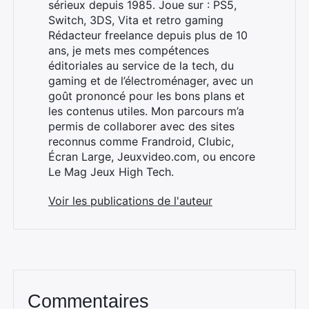
sérieux depuis 1985. Joue sur : PS5,
Switch, 3DS, Vita et retro gaming
Rédacteur freelance depuis plus de 10
Rechercher
ans, je mets mes compétences
:
éditoriales au service de la tech, du
gaming et de l’électroménager, avec un
goût prononcé pour les bons plans et
les contenus utiles. Mon parcours m’a
permis de collaborer avec des sites
reconnus comme Frandroid, Clubic,
Écran Large, Jeuxvideo.com, ou encore
Le Mag Jeux High Tech.
Voir les publications de l'auteur
Commentaires