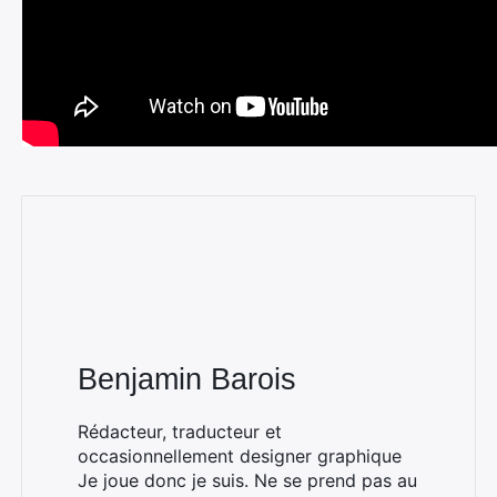
Benjamin Barois
Rédacteur, traducteur et
occasionnellement designer graphique
Je joue donc je suis. Ne se prend pas au