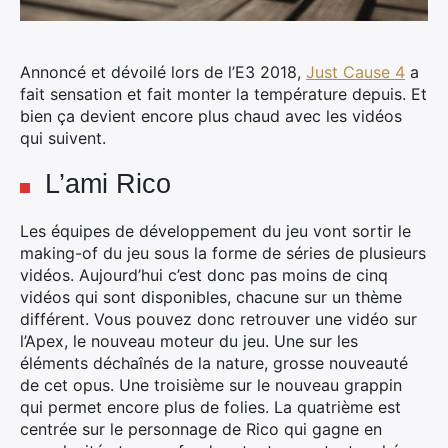
Annoncé et dévoilé lors de l’E3 2018,
Just Cause 4
a
fait sensation et fait monter la température depuis. Et
bien ça devient encore plus chaud avec les vidéos
qui suivent.
L’ami Rico
Les équipes de développement du jeu vont sortir le
making-of du jeu sous la forme de séries de plusieurs
vidéos. Aujourd’hui c’est donc pas moins de cinq
vidéos qui sont disponibles, chacune sur un thème
différent. Vous pouvez donc retrouver une vidéo sur
l’Apex, le nouveau moteur du jeu. Une sur les
éléments déchaînés de la nature, grosse nouveauté
de cet opus. Une troisième sur le nouveau grappin
qui permet encore plus de folies. La quatrième est
centrée sur le personnage de Rico qui gagne en