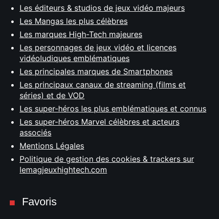
Les éditeurs & studios de jeux vidéo majeurs
Les Mangas les plus célèbres
Les marques High-Tech majeures
Les personnages de jeux vidéo et licences
vidéoludiques emblématiques
Les principales marques de Smartphones
Les principaux canaux de streaming (films et
séries) et de VOD
Les super-héros les plus emblématiques et connus
Les super-héros Marvel célèbres et acteurs
associés
Mentions Légales
Politique de gestion des cookies & trackers sur
lemagjeuxhightech.com
Favoris