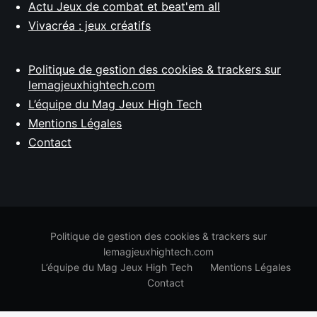
Actu Jeux de combat et beat'em all
Vivacréa : jeux créatifs
Politique de gestion des cookies & trackers sur
lemagjeuxhightech.com
L’équipe du Mag Jeux High Tech
Mentions Légales
Contact
Politique de gestion des cookies & trackers sur
lemagjeuxhightech.com
L’équipe du Mag Jeux High Tech
Mentions Légales
Contact