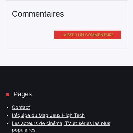
Commentaires
LAISSER UN COMMENTAIRE
Pages
Contact
L’équipe du Mag Jeux High Tech
Les acteurs de cinéma, TV et séries les plus
populaires