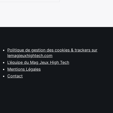
Politique de gestion des cookies & trackers sur
lemagjeuxhightech.com
L’équipe du Mag Jeux High Tech
Mentions Légales
Contact