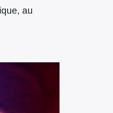
ique, au