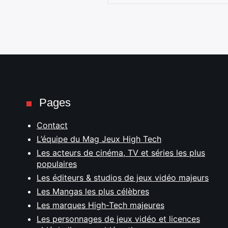
Pages
Contact
L’équipe du Mag Jeux High Tech
Les acteurs de cinéma, TV et séries les plus
populaires
Les éditeurs & studios de jeux vidéo majeurs
Les Mangas les plus célèbres
Les marques High-Tech majeures
Les personnages de jeux vidéo et licences