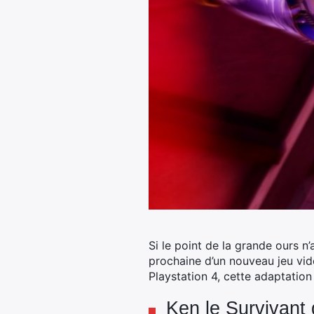
Si le point de la grande ours n
prochaine d’un nouveau jeu vid
Playstation 4, cette adaptatio
Ken le Survivant 