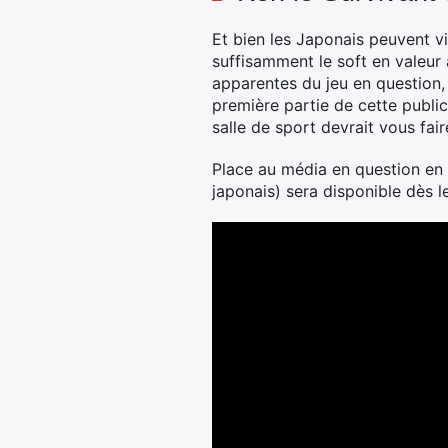
Et bien les Japonais peuvent vi
suffisamment le soft en valeur
apparentes du jeu en question,
première partie de cette publi
salle de sport devrait vous fair
Place au média en question en
japonais) sera disponible dès l