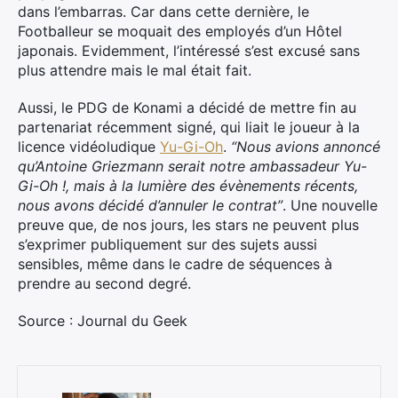
dans l’embarras. Car dans cette dernière, le
Footballeur se moquait des employés d’un Hôtel
japonais. Evidemment, l’intéressé s’est excusé sans
plus attendre mais le mal était fait.
Aussi, le PDG de Konami a décidé de mettre fin au
partenariat récemment signé, qui liait le joueur à la
licence vidéoludique
Yu-Gi-Oh
.
“Nous avions annoncé
qu’Antoine Griezmann serait notre ambassadeur Yu-
Gi-Oh !, mais à la lumière des évènements récents,
nous avons décidé d’annuler le contrat”
. Une nouvelle
preuve que, de nos jours, les stars ne peuvent plus
s’exprimer publiquement sur des sujets aussi
sensibles, même dans le cadre de séquences à
prendre au second degré.
Source : Journal du Geek