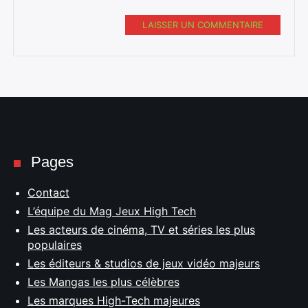
LAISSER UN COMMENTAIRE
Pages
Contact
L’équipe du Mag Jeux High Tech
Les acteurs de cinéma, TV et séries les plus
populaires
Les éditeurs & studios de jeux vidéo majeurs
Les Mangas les plus célèbres
Les marques High-Tech majeures