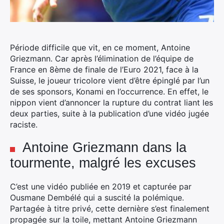
Période difficile que vit, en ce moment, Antoine
Griezmann. Car après l’élimination de l’équipe de
France en 8ème de finale de l’Euro 2021, face à la
Suisse, le joueur tricolore vient d’être épinglé par l’un
de ses sponsors, Konami en l’occurrence.
En effet, le
nippon vient d’annoncer la rupture du contrat liant les
deux parties, suite à la publication d’une vidéo jugée
raciste.
Antoine Griezmann dans la
tourmente, malgré les excuses
C’est une vidéo publiée en 2019 et capturée par
Ousmane Dembélé qui a suscité la polémique.
Partagée à titre privé, cette dernière s’est finalement
propagée sur la toile, mettant Antoine Griezmann