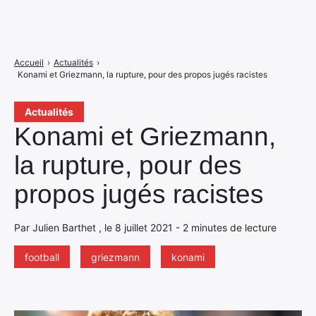
Accueil
›
Actualités
›
Konami et Griezmann, la rupture, pour des propos jugés racistes
Actualités
Konami et Griezmann,
la rupture, pour des
propos jugés racistes
Par Julien Barthet , le 8 juillet 2021 - 2 minutes de lecture
football
griezmann
konami