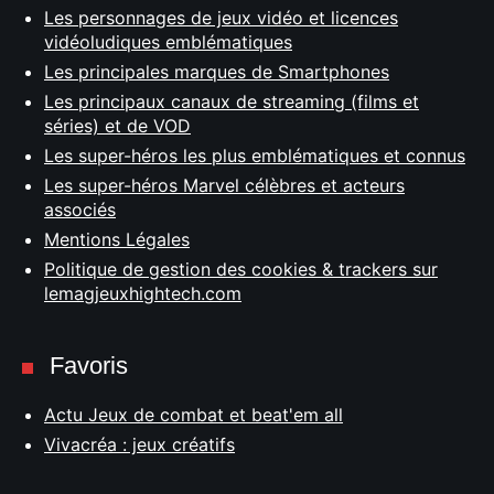
Les personnages de jeux vidéo et licences
vidéoludiques emblématiques
Les principales marques de Smartphones
Les principaux canaux de streaming (films et
séries) et de VOD
Les super-héros les plus emblématiques et connus
Les super-héros Marvel célèbres et acteurs
associés
Mentions Légales
Politique de gestion des cookies & trackers sur
lemagjeuxhightech.com
Favoris
Actu Jeux de combat et beat'em all
Vivacréa : jeux créatifs