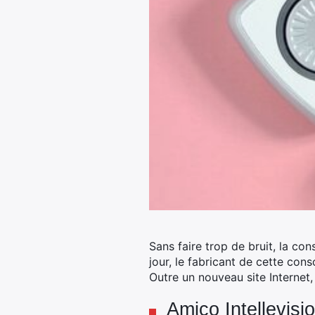
Sans faire trop de bruit, la co
jour, le fabricant de cette co
Outre un nouveau site Internet,
Amico Intellevisi