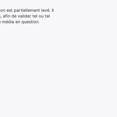
on est partiellement levé. Il
afin de valider tel ou tel
e média en question.