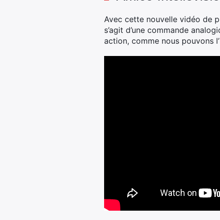
Avec cette nouvelle vidéo de pré
s’agit d’une commande analogiqu
action, comme nous pouvons l’i