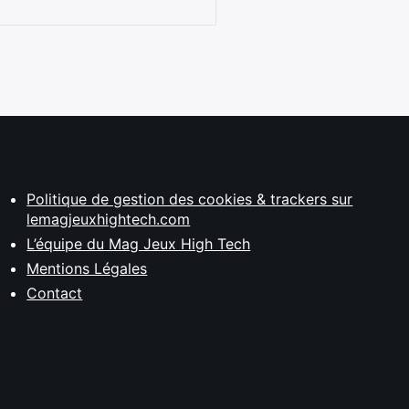
Politique de gestion des cookies & trackers sur
lemagjeuxhightech.com
L’équipe du Mag Jeux High Tech
Mentions Légales
Contact