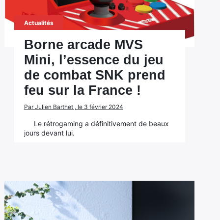
Actualités
Borne arcade MVS
Mini, l’essence du jeu
de combat SNK prend
feu sur la France !
Par Julien Barthet , le 3 février 2024
Le rétrogaming a définitivement de beaux
jours devant lui.