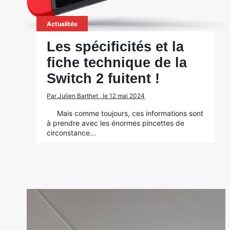
Actualités
Les spécificités et la
fiche technique de la
Switch 2 fuitent !
Par Julien Barthet , le 12 mai 2024
Mais comme toujours, ces informations sont
à prendre avec les énormes pincettes de
circonstance...