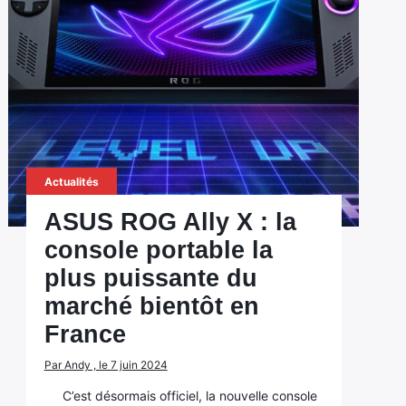
Actualités
ASUS ROG Ally X : la
console portable la
plus puissante du
marché bientôt en
France
Par Andy , le 7 juin 2024
C’est désormais officiel, la nouvelle console