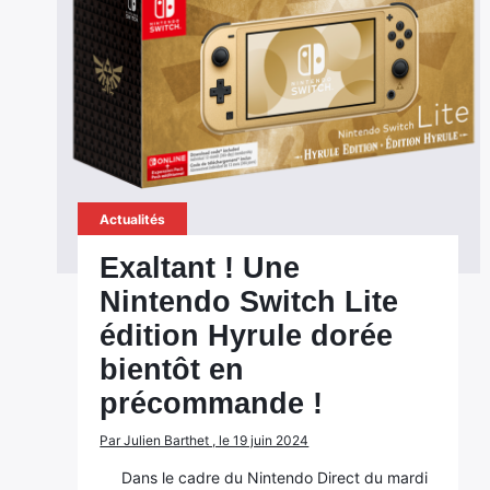
Actualités
Exaltant ! Une
Nintendo Switch Lite
édition Hyrule dorée
bientôt en
précommande !
Par Julien Barthet , le 19 juin 2024
Dans le cadre du Nintendo Direct du mardi