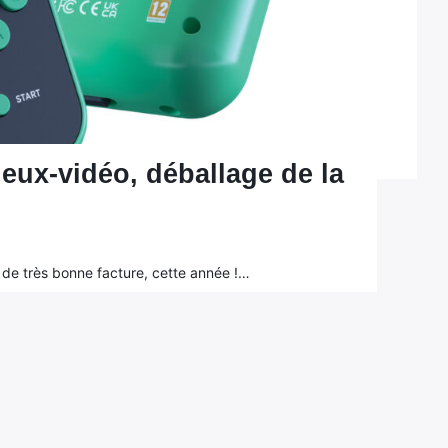
jeux-vidéo, déballage de la
 de très bonne facture, cette année !…