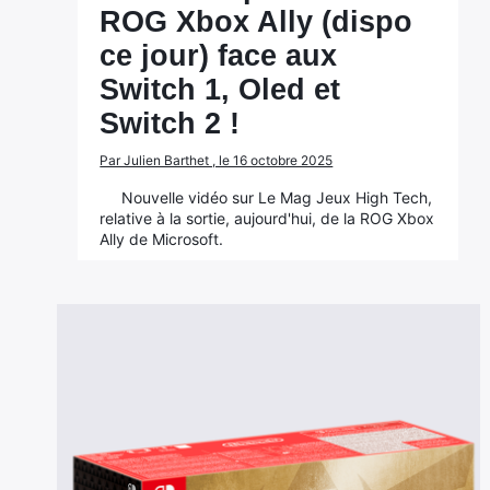
ROG Xbox Ally (dispo
ce jour) face aux
Switch 1, Oled et
Switch 2 !
Par Julien Barthet , le 16 octobre 2025
Nouvelle vidéo sur Le Mag Jeux High Tech,
relative à la sortie, aujourd'hui, de la ROG Xbox
Ally de Microsoft.