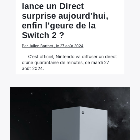
lance un Direct
surprise aujourd’hui,
enfin l’geure de la
Switch 2 ?
Par Julien Barthet , le 27 août 2024
C'est officiel, Nintendo va diffuser un direct
d'une quarantaine de minutes, ce mardi 27
août 2024.