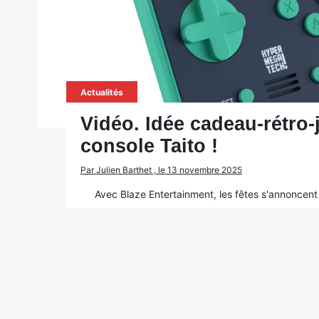
Actualités
Vidéo. Idée cadeau-rétro-
console Taito !
Par Julien Barthet , le 13 novembre 2025
Avec Blaze Entertainment, les fêtes s'annoncent