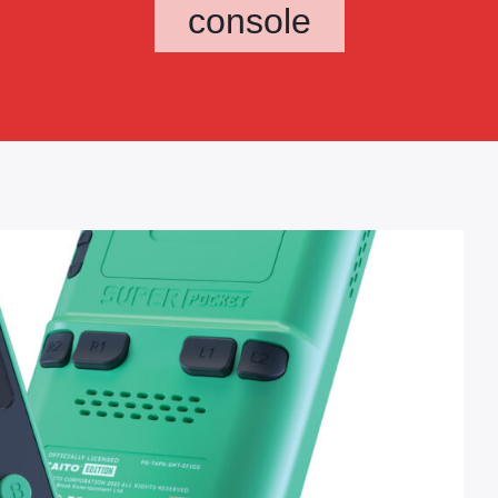
console