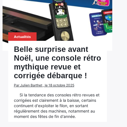
Actualités
Belle surprise avant
Noël, une console rétro
mythique revue et
corrigée débarque !
Par Julien Barthet , le 18 octobre 2025
Si la tendance des consoles rétro revues et
corrigées est clairement à la baisse, certains
continuent d'exploiter le filon, en sortant
régulièrement des machines, notamment au
moment des fêtes de fin d'année.