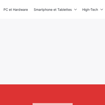
PC et Hardware
Smartphone et Tablettes
High-Tech