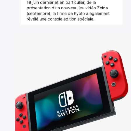
18 juin dernier et en particulier, de la
présentation d'un nouveau jeu vidéo Zelda
(septembre), la firme de Kyoto a également
révélé une console édition spéciale.