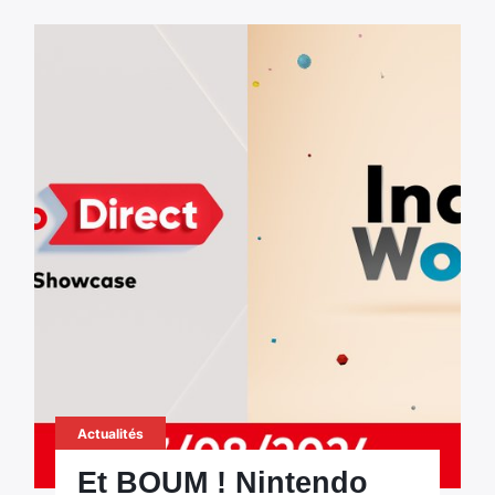
Actualités
Et BOUM ! Nintendo