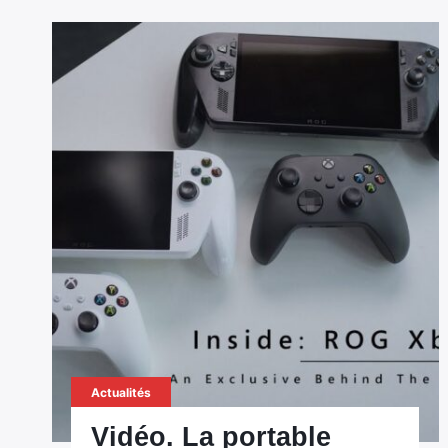
Actualités
Vidéo. La portable