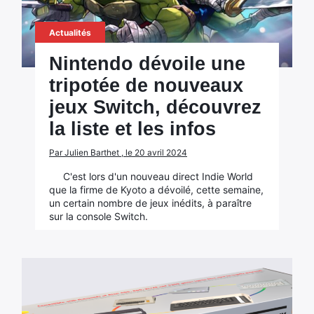
Actualités
Nintendo dévoile une
tripotée de nouveaux
jeux Switch, découvrez
la liste et les infos
Par Julien Barthet , le 20 avril 2024
C'est lors d'un nouveau direct Indie World
que la firme de Kyoto a dévoilé, cette semaine,
un certain nombre de jeux inédits, à paraître
sur la console Switch.