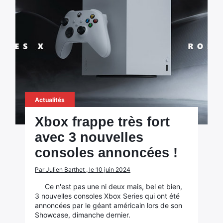
Actualités
Xbox frappe très fort
avec 3 nouvelles
consoles annoncées !
Par Julien Barthet , le 10 juin 2024
Ce n'est pas une ni deux mais, bel et bien,
3 nouvelles consoles Xbox Series qui ont été
annoncées par le géant américain lors de son
Showcase, dimanche dernier.