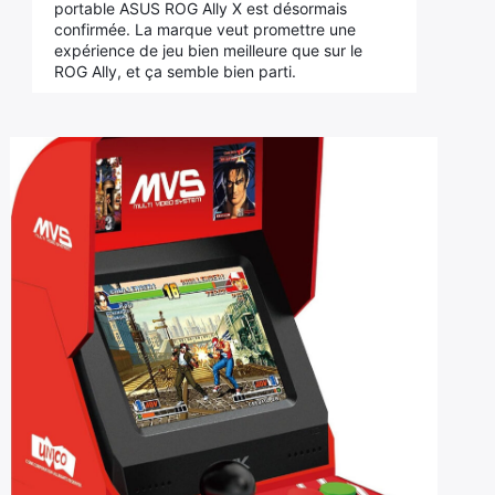
portable ASUS ROG Ally X est désormais
confirmée. La marque veut promettre une
expérience de jeu bien meilleure que sur le
ROG Ally, et ça semble bien parti.