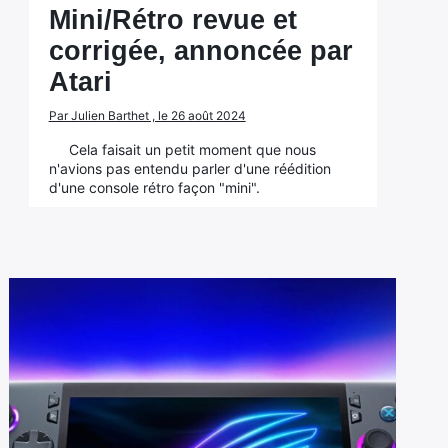
Mini/Rétro revue et
corrigée, annoncée par
Atari
Par Julien Barthet , le 26 août 2024
Cela faisait un petit moment que nous
n'avions pas entendu parler d'une réédition
d'une console rétro façon "mini".