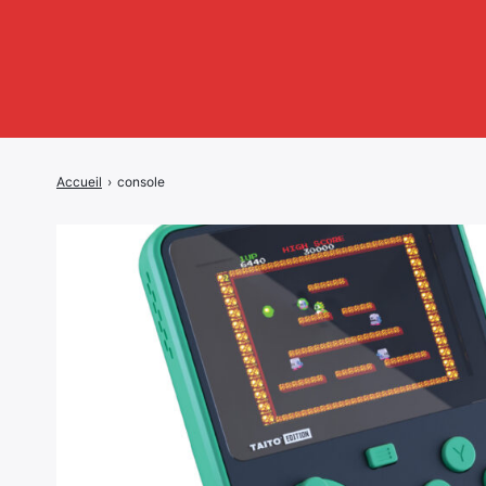
Accueil
›
console