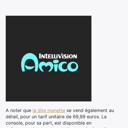
A noter que
la dite manette
se vend également au
détail, pour un tarif unitaire de 69,99 euros. La
console, pour sa part, est disponible en