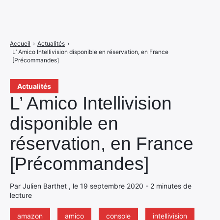
Accueil
›
Actualités
›
L’ Amico Intellivision disponible en réservation, en France
[Précommandes]
Actualités
L’ Amico Intellivision
disponible en
réservation, en France
[Précommandes]
Par Julien Barthet , le 19 septembre 2020 - 2 minutes de
lecture
amazon
amico
console
intellivision