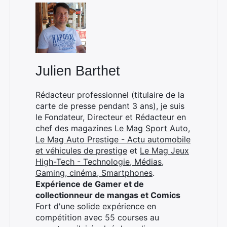
Julien Barthet
Rédacteur professionnel (titulaire de la
carte de presse pendant 3 ans), je suis
le Fondateur, Directeur et Rédacteur en
chef des magazines
Le Mag Sport Auto
,
Le Mag Auto Prestige - Actu automobile
et véhicules de prestige
et
Le Mag Jeux
High-Tech - Technologie, Médias,
Gaming, cinéma, Smartphones
.
Expérience de Gamer et de
collectionneur de mangas et Comics
Fort d'une solide expérience en
compétition avec 55 courses au