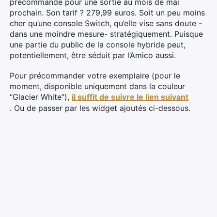
précommande pour une sortie au mois de mai
prochain. Son tarif ? 279,99 euros. Soit un peu moins
cher qu’une console Switch, qu’elle vise sans doute -
dans une moindre mesure- stratégiquement. Puisque
une partie du public de la console hybride peut,
potentiellement, être séduit par l’Amico aussi.
Pour précommander votre exemplaire (pour le
moment, disponible uniquement dans la couleur
“Glacier White”),
il suffit de suivre le lien suivant
. Ou de passer par les widget ajoutés ci-dessous.
×