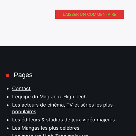
LAISSER UN COMMENTAIRE
Pages
Contact
L’équipe du Mag Jeux High Tech
Les acteurs de cinéma, TV et séries les plus
populaires
Les éditeurs & studios de jeux vidéo majeurs
Les Mangas les plus célèbres
Les marques High-Tech majeures