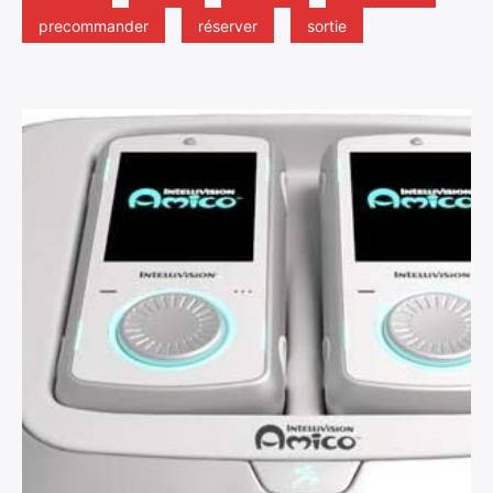
precommander
réserver
sortie