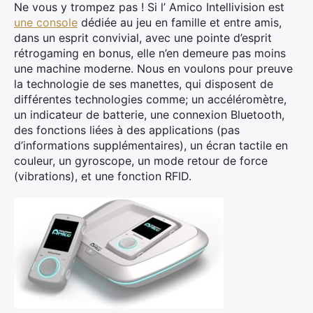
Ne vous y trompez pas ! Si l’ Amico Intellivision est
une console
dédiée au jeu en famille et entre amis,
dans un esprit convivial, avec une pointe d’esprit
rétrogaming en bonus, elle n’en demeure pas moins
une machine moderne. Nous en voulons pour preuve
la technologie de ses manettes, qui disposent de
différentes technologies comme; un accéléromètre,
un indicateur de batterie, une connexion Bluetooth,
des fonctions liées à des applications (pas
d’informations supplémentaires), un écran tactile en
couleur, un gyroscope, un mode retour de force
(vibrations), et une fonction RFID.