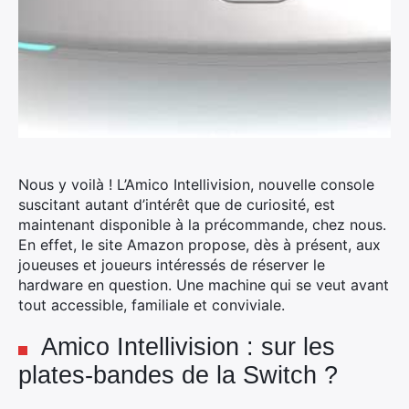
Nous y voilà ! L’Amico Intellivision, nouvelle console
suscitant autant d’intérêt que de curiosité, est
maintenant disponible à la précommande, chez nous.
En effet, le site Amazon propose, dès à présent, aux
joueuses et joueurs intéressés de réserver le
hardware en question.
Une machine qui se veut avant
tout accessible, familiale et conviviale.
Amico Intellivision : sur les
plates-bandes de la Switch ?