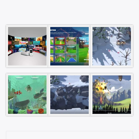
Rechercher
: