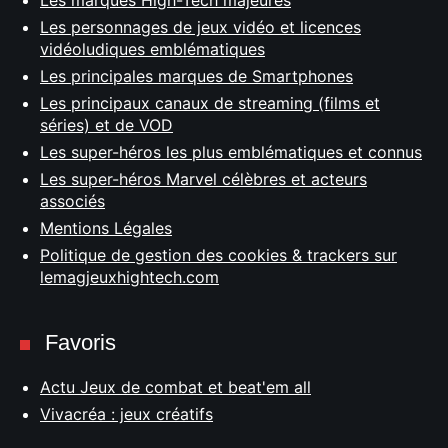
Les personnages de jeux vidéo et licences
vidéoludiques emblématiques
Les principales marques de Smartphones
Les principaux canaux de streaming (films et
séries) et de VOD
Les super-héros les plus emblématiques et connus
Les super-héros Marvel célèbres et acteurs
associés
Mentions Légales
Politique de gestion des cookies & trackers sur
lemagjeuxhightech.com
Favoris
Actu Jeux de combat et beat'em all
Vivacréa : jeux créatifs