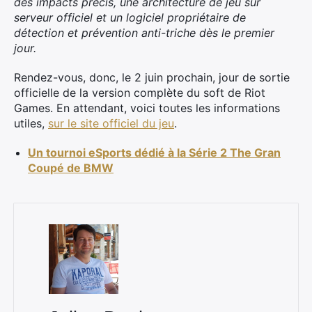
des impacts précis, une architecture de jeu sur
serveur officiel et un logiciel propriétaire de
détection et prévention anti-triche dès le premier
jour.
Rendez-vous, donc, le 2 juin prochain, jour de sortie
officielle de la version complète du soft de Riot
Games. En attendant, voici toutes les informations
utiles,
sur le site officiel du jeu
.
Un tournoi eSports dédié à la Série 2 The Gran
Coupé de BMW
×
Rechercher
: