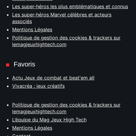
Les super-héros les plus emblématiques et connus
Les super-héros Marvel célèbres et acteurs
associés
Mentions Légales
Politique de gestion des cookies & trackers sur
lemagjeuxhightech.com
Favoris
Actu Jeux de combat et beat'em all
Vivacréa : jeux créatifs
Politique de gestion des cookies & trackers sur
lemagjeuxhightech.com
L’équipe du Mag Jeux High Tech
Mentions Légales