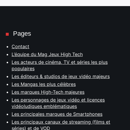
Pages
Contact
L’équipe du Mag Jeux High Tech
Les acteurs de cinéma, TV et séries les plus
populaires
Les éditeurs & studios de jeux vidéo majeurs
Les Mangas les plus célèbres
Les marques High-Tech majeures
Les personnages de jeux vidéo et licences
vidéoludiques emblématiques
Les principales marques de Smartphones
Les principaux canaux de streaming (films et
séries) et de VOD