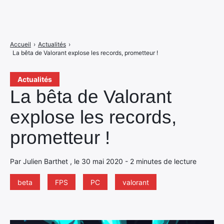
Accueil
›
Actualités
›
La bêta de Valorant explose les records, prometteur !
Actualités
La bêta de Valorant
explose les records,
prometteur !
Par Julien Barthet , le 30 mai 2020 - 2 minutes de lecture
beta
FPS
PC
valorant