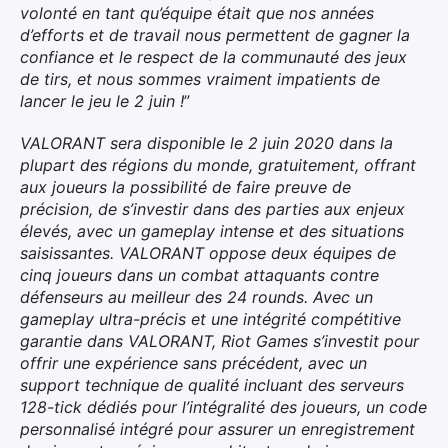
volonté en tant qu’équipe était que nos années
d’efforts et de travail nous permettent de gagner la
confiance et le respect de la communauté des jeux
de tirs, et nous sommes vraiment impatients de
lancer le jeu le 2 juin !
”
VALORANT sera disponible le 2 juin 2020 dans la
plupart des régions du monde, gratuitement, offrant
aux joueurs la possibilité de faire preuve de
précision, de s’investir dans des parties aux enjeux
élevés, avec un gameplay intense et des situations
saisissantes. VALORANT oppose deux équipes de
cinq joueurs dans un combat attaquants contre
défenseurs au meilleur des 24 rounds. Avec un
gameplay ultra-précis et une intégrité compétitive
garantie dans VALORANT, Riot Games s’investit pour
offrir une expérience sans précédent, avec un
support technique de qualité incluant des serveurs
128-tick dédiés pour l’intégralité des joueurs, un code
personnalisé intégré pour assurer un enregistrement