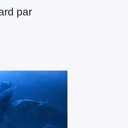
ard par