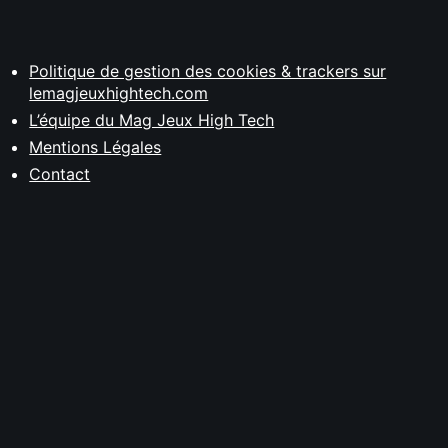
Politique de gestion des cookies & trackers sur
lemagjeuxhightech.com
L’équipe du Mag Jeux High Tech
Mentions Légales
Contact