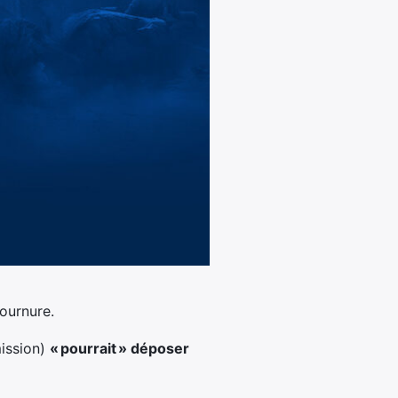
ournure.
ission)
« pourrait » déposer