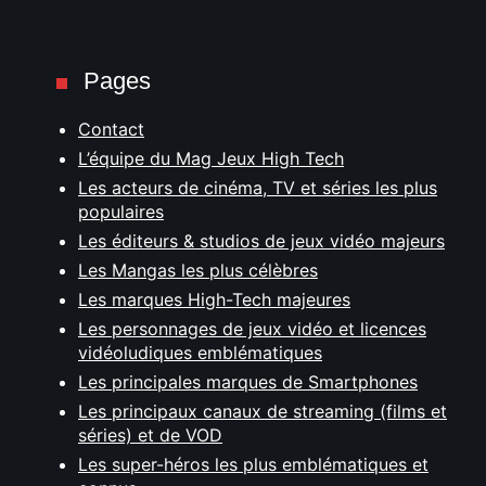
Pages
Contact
L’équipe du Mag Jeux High Tech
Les acteurs de cinéma, TV et séries les plus
populaires
Les éditeurs & studios de jeux vidéo majeurs
Les Mangas les plus célèbres
Les marques High-Tech majeures
Les personnages de jeux vidéo et licences
vidéoludiques emblématiques
Les principales marques de Smartphones
Les principaux canaux de streaming (films et
séries) et de VOD
Les super-héros les plus emblématiques et