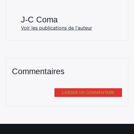
J-C Coma
Voir les publications de l'auteur
Commentaires
LAISSER UN COMMENTAIRE