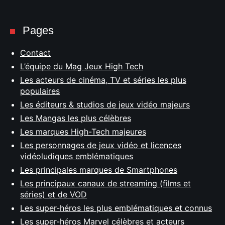
Pages
Contact
L’équipe du Mag Jeux High Tech
Les acteurs de cinéma, TV et séries les plus
populaires
Les éditeurs & studios de jeux vidéo majeurs
Les Mangas les plus célèbres
Les marques High-Tech majeures
Les personnages de jeux vidéo et licences
vidéoludiques emblématiques
Les principales marques de Smartphones
Les principaux canaux de streaming (films et
séries) et de VOD
Les super-héros les plus emblématiques et connus
Les super-héros Marvel célèbres et acteurs