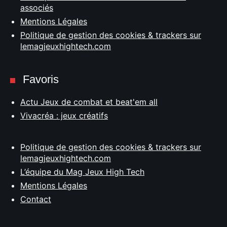
associés
Mentions Légales
Politique de gestion des cookies & trackers sur
lemagjeuxhightech.com
Favoris
Actu Jeux de combat et beat'em all
Vivacréa : jeux créatifs
Politique de gestion des cookies & trackers sur
lemagjeuxhightech.com
L’équipe du Mag Jeux High Tech
Mentions Légales
Contact