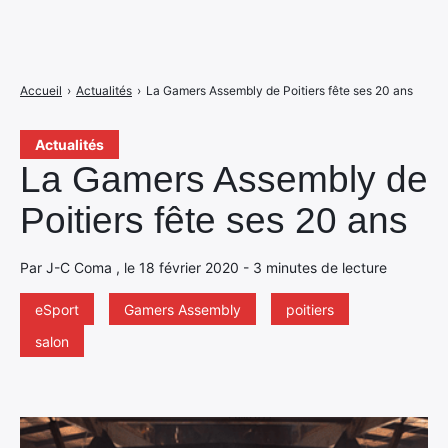
Accueil
›
Actualités
›
La Gamers Assembly de Poitiers fête ses 20 ans
Actualités
La Gamers Assembly de
Poitiers fête ses 20 ans
Par J-C Coma , le 18 février 2020 - 3 minutes de lecture
eSport
Gamers Assembly
poitiers
salon