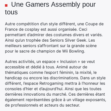
Une Gamers Assembly pour
tous
Autre compétition d’un style différent, une Coupe de
France de cosplay est aussi organisée. Ceci
permettant d’admirer des costumes divers et variés.
Ainsi qu’un trophée des Seniors Silver Geek. Les
meilleurs seniors s’affrontant sur la grande scène
pour le sacre de champion de Wii Bowling.
Autres activités, un espace « Inclusion » se veut
accessible et dédié à tous. Animé autour de
thématiques comme l’esport féminin, la mixité, le
handicap ou encore les discriminations. Dans un style
différent, l’espace Retrogaming mettra à l’honneur les
consoles d’hier et d’aujourd’hui. Ainsi que les toutes
dernières innovations du marché. Ces dernières étant
également représentées grâce à un village exposants,
de professionnels et acteurs du secteur.