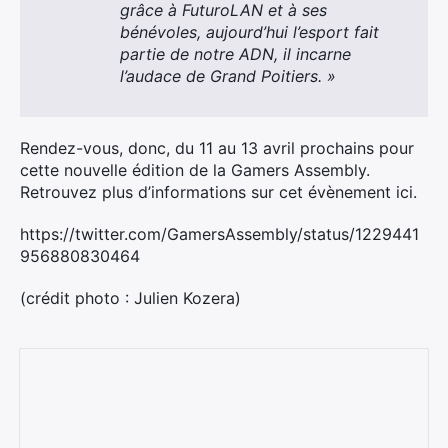
grâce à FuturoLAN et à ses
bénévoles, aujourd’hui l’esport fait
partie de notre ADN, il incarne
l’audace de Grand Poitiers. »
Rendez-vous, donc, du 11 au 13 avril prochains pour
cette nouvelle édition de la Gamers Assembly.
Retrouvez plus d’informations sur cet évènement ici.
https://twitter.com/GamersAssembly/status/1229441
956880830464
(crédit photo : Julien Kozera)