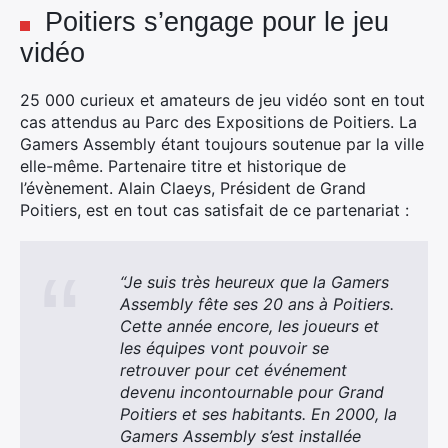
Poitiers s’engage pour le jeu
×
vidéo
25 000 curieux et amateurs de jeu vidéo sont en tout
cas attendus au Parc des Expositions de Poitiers. La
Rechercher
Gamers Assembly étant toujours soutenue par la ville
:
elle-même. Partenaire titre et historique de
l’évènement. Alain Claeys, Président de Grand
Poitiers, est en tout cas satisfait de ce partenariat :
“Je suis très heureux que la Gamers
Assembly fête ses 20 ans à Poitiers.
Cette année encore, les joueurs et
les équipes vont pouvoir se
retrouver pour cet événement
devenu incontournable pour Grand
Poitiers et ses habitants. En 2000, la
Gamers Assembly s’est installée