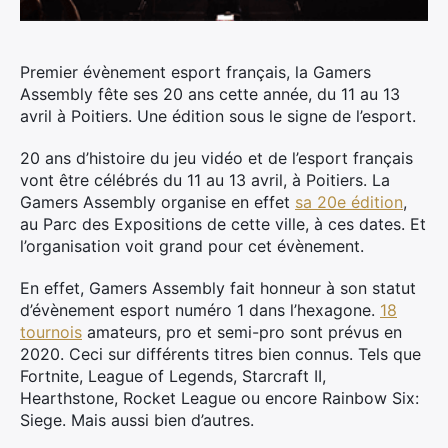
Premier évènement esport français, la Gamers
Assembly fête ses 20 ans cette année, du 11 au 13
avril à Poitiers. Une édition sous le signe de l’esport.
20 ans d’histoire du jeu vidéo et de l’esport français
vont être célébrés du 11 au 13 avril, à Poitiers. La
Gamers Assembly organise en effet
sa 20e édition
,
au Parc des Expositions de cette ville, à ces dates. Et
l’organisation voit grand pour cet évènement.
En effet, Gamers Assembly fait honneur à son statut
d’évènement esport numéro 1 dans l’hexagone.
18
tournois
amateurs, pro et semi-pro sont prévus en
2020. Ceci sur différents titres bien connus. Tels que
Fortnite, League of Legends, Starcraft II,
Hearthstone, Rocket League ou encore Rainbow Six:
Siege. Mais aussi bien d’autres.