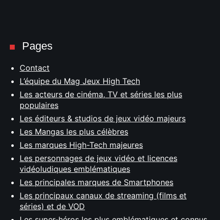
Pages
Contact
L’équipe du Mag Jeux High Tech
Les acteurs de cinéma, TV et séries les plus
populaires
Les éditeurs & studios de jeux vidéo majeurs
Les Mangas les plus célèbres
Les marques High-Tech majeures
Les personnages de jeux vidéo et licences
vidéoludiques emblématiques
Les principales marques de Smartphones
Les principaux canaux de streaming (films et
séries) et de VOD
Les super-héros les plus emblématiques et connus