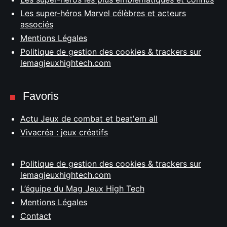
Les super-héros Marvel célèbres et acteurs
associés
Mentions Légales
Politique de gestion des cookies & trackers sur
lemagjeuxhightech.com
Favoris
Actu Jeux de combat et beat'em all
Vivacréa : jeux créatifs
Politique de gestion des cookies & trackers sur
lemagjeuxhightech.com
L’équipe du Mag Jeux High Tech
Mentions Légales
Contact