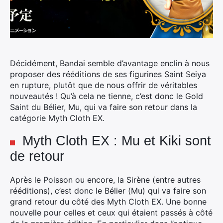
Décidément, Bandai semble d’avantage enclin à nous
proposer des rééditions de ses figurines Saint Seiya
en rupture, plutôt que de nous offrir de véritables
nouveautés !
Qu’à cela ne tienne, c’est donc le Gold
Saint du Bélier, Mu, qui va faire son retour dans la
catégorie Myth Cloth EX.
Myth Cloth EX : Mu et Kiki sont
de retour
Après le Poisson ou encore, la Sirène (entre autres
rééditions), c’est donc le Bélier (Mu) qui va faire son
grand retour du côté des Myth Cloth EX. Une bonne
nouvelle pour celles et ceux qui étaient passés à côté