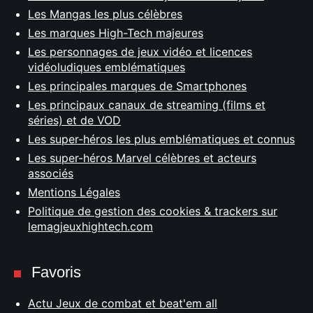
Les Mangas les plus célèbres
Les marques High-Tech majeures
Les personnages de jeux vidéo et licences
vidéoludiques emblématiques
Les principales marques de Smartphones
Les principaux canaux de streaming (films et
séries) et de VOD
Les super-héros les plus emblématiques et connus
Les super-héros Marvel célèbres et acteurs
associés
Mentions Légales
Politique de gestion des cookies & trackers sur
lemagjeuxhightech.com
Favoris
Actu Jeux de combat et beat'em all