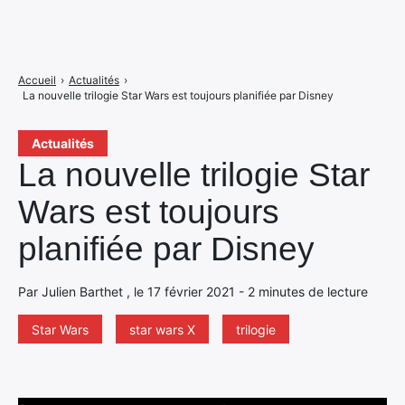
Accueil
›
Actualités
›
La nouvelle trilogie Star Wars est toujours planifiée par Disney
Actualités
La nouvelle trilogie Star
Wars est toujours
planifiée par Disney
Par Julien Barthet , le 17 février 2021 - 2 minutes de lecture
Star Wars
star wars X
trilogie