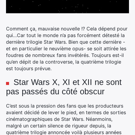
Comment ça, mauvaise nouvelle !? Cela dépend pour
qui…Car tout le monde n’a pas forcément détesté la
dernière trilogie Star Wars. Bien que cette dernière -
et en particulier le neuvième opus- se soit attirée les
foudres de nombreux fans invétérés.
Toujours est-il
qu’en dépit de la controverse, la quatrième trilogie
est toujours prévue.
Star Wars X, XI et XII ne sont
pas passés du côté obscur
C’est sous la pression des fans que les producteurs
avaient décidé de lever le pied, en termes de sorties
cinématographiques de Star Wars. Néanmoins,
malgré un certain silence de rigueur depuis, la
quatrième trilogie annoncée voilà plusieurs années