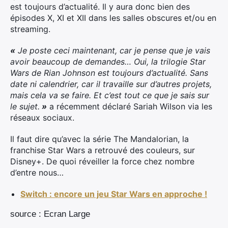
est toujours d’actualité. Il y aura donc bien des
épisodes X, XI et XII dans les salles obscures et/ou en
streaming.
«
Je poste ceci maintenant, car je pense que je vais
avoir beaucoup de demandes… Oui, la trilogie Star
Wars de Rian Johnson est toujours d’actualité. Sans
date ni calendrier, car il travaille sur d’autres projets,
mais cela va se faire. Et c’est tout ce que je sais sur
le sujet.
»
a récemment déclaré Sariah Wilson via les
réseaux sociaux.
Il faut dire qu’avec la série The Mandalorian, la
franchise Star Wars a retrouvé des couleurs, sur
Disney+. De quoi réveiller la force chez nombre
d’entre nous…
Switch : encore un jeu Star Wars en approche !
source : Ecran Large