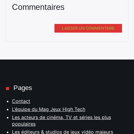
Commentaires
LAISSER UN COMMENTAIRE
Pages
Contact
L’équipe du Mag Jeux High Tech
Les acteurs de cinéma, TV et séries les plus
populaires
Les éditeurs & studios de jeux vidéo majeurs