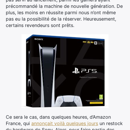
précommandé la machine de nouvelle génération. De
plus, les moins en réussite parmi nous n’ont même
pas eu la possibilité de la réserver. Heureusement,
certains revendeurs sont prêts.
Ce sera le cas, dans quelques heures, d’Amazon
France, qui
annonçait voilà quelques jours
un restock
du hardware de Sony. Alors, pour faire partie des