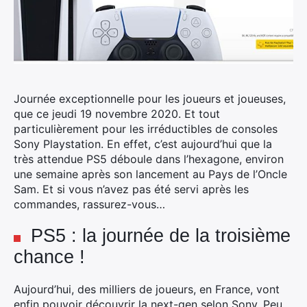
Journée exceptionnelle pour les joueurs et joueuses,
que ce jeudi 19 novembre 2020. Et tout
particulièrement pour les irréductibles de consoles
Sony Playstation. En effet, c’est aujourd’hui que la
très attendue PS5 déboule dans l’hexagone, environ
une semaine après son lancement au Pays de l’Oncle
Sam.
Et si vous n’avez pas été servi après les
commandes, rassurez-vous…
PS5 : la journée de la troisième
chance !
Aujourd’hui, des milliers de joueurs, en France, vont
enfin pouvoir découvrir la next-gen selon Sony. Peu