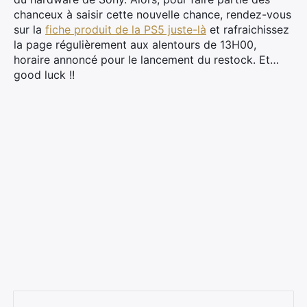
chanceux à saisir cette nouvelle chance, rendez-vous
sur la
fiche produit de la PS5 juste-là
et rafraichissez
la page régulièrement aux alentours de 13H00,
horaire annoncé pour le lancement du restock. Et…
good luck !!
×
Rechercher
: