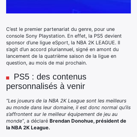
C’est le premier partenariat du genre, pour une
console Sony Playstation. En effet, la PS5 devient
sponsor d’une ligue eSport, la NBA 2K LEAGUE. Il
s’agit d’un accord pluriannuel, signé en amont du
lancement de la quatrième saison de la ligue en
question, au mois de mai prochain.
PS5 : des contenus
personnalisés à venir
“Les joueurs de la NBA 2K League sont les meilleurs
au monde dans leur domaine, il est donc normal qu’ils
s’affrontent sur le meilleur équipement de jeu au
monde”
, a déclaré
Brendan Donohue, président de
la NBA 2K League.