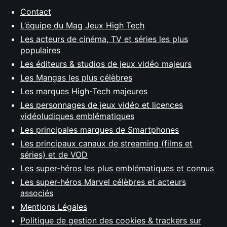
Contact
L’équipe du Mag Jeux High Tech
Les acteurs de cinéma, TV et séries les plus
populaires
Les éditeurs & studios de jeux vidéo majeurs
Les Mangas les plus célèbres
Les marques High-Tech majeures
Les personnages de jeux vidéo et licences
vidéoludiques emblématiques
Les principales marques de Smartphones
Les principaux canaux de streaming (films et
séries) et de VOD
Les super-héros les plus emblématiques et connus
Les super-héros Marvel célèbres et acteurs
associés
Mentions Légales
Politique de gestion des cookies & trackers sur