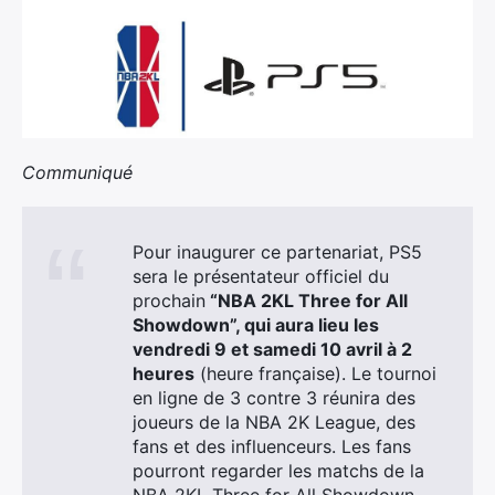
Communiqué
Pour inaugurer ce partenariat, PS5
sera le présentateur officiel du
prochain
“NBA 2KL Three for All
Showdown”, qui aura lieu les
vendredi 9 et samedi 10 avril à 2
heures
(heure française). Le tournoi
en ligne de 3 contre 3 réunira des
joueurs de la NBA 2K League, des
fans et des influenceurs. Les fans
pourront regarder les matchs de la