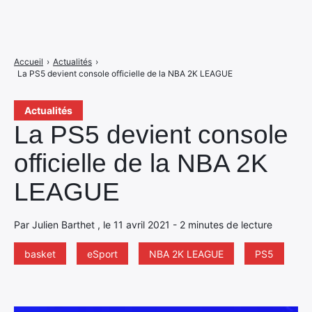
Accueil
›
Actualités
›
La PS5 devient console officielle de la NBA 2K LEAGUE
Actualités
La PS5 devient console
officielle de la NBA 2K
LEAGUE
Par Julien Barthet , le 11 avril 2021 - 2 minutes de lecture
basket
eSport
NBA 2K LEAGUE
PS5