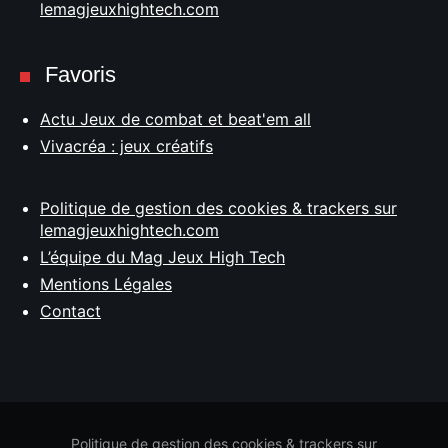
lemagjeuxhightech.com
Favoris
Actu Jeux de combat et beat'em all
Vivacréa : jeux créatifs
Politique de gestion des cookies & trackers sur
lemagjeuxhightech.com
L’équipe du Mag Jeux High Tech
Mentions Légales
Contact
Politique de gestion des cookies & trackers sur