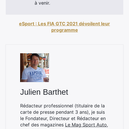
à venir.
eSport : Les FIA GTC 2021 dévoilent leur
Rechercher
programme
:
Julien Barthet
Rédacteur professionnel (titulaire de la
carte de presse pendant 3 ans), je suis
le Fondateur, Directeur et Rédacteur en
chef des magazines
Le Mag Sport Auto
,