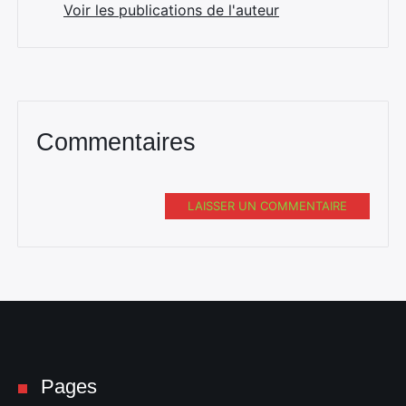
Voir les publications de l'auteur
Commentaires
LAISSER UN COMMENTAIRE
Pages