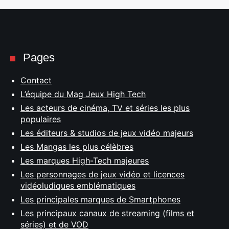
Pages
Contact
L’équipe du Mag Jeux High Tech
Les acteurs de cinéma, TV et séries les plus
populaires
Les éditeurs & studios de jeux vidéo majeurs
Les Mangas les plus célèbres
Les marques High-Tech majeures
Les personnages de jeux vidéo et licences
vidéoludiques emblématiques
Les principales marques de Smartphones
Les principaux canaux de streaming (films et
séries) et de VOD