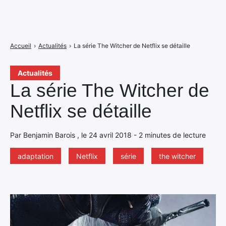
Accueil
›
Actualités
›
La série The Witcher de Netflix se détaille
Actualités
La série The Witcher de
Netflix se détaille
Par Benjamin Barois , le 24 avril 2018 - 2 minutes de lecture
adaptation
Netflix
série
the witcher