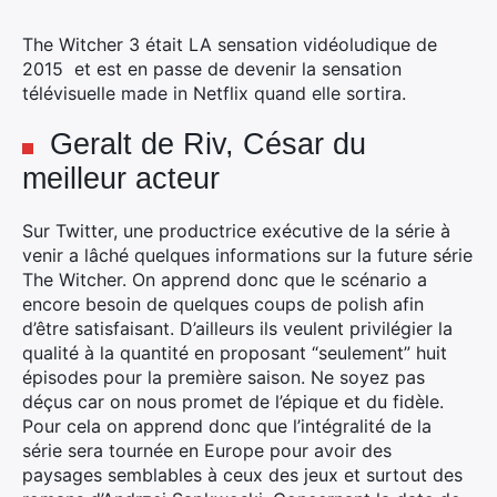
The Witcher 3 était LA sensation vidéoludique de
2015 et est en passe de devenir la sensation
télévisuelle made in Netflix quand elle sortira.
Geralt de Riv, César du
meilleur acteur
Sur Twitter, une productrice exécutive de la série à
venir a lâché quelques informations sur la future série
The Witcher. On apprend donc que le scénario a
encore besoin de quelques coups de polish afin
d’être satisfaisant. D’ailleurs ils veulent privilégier la
qualité à la quantité en proposant “seulement” huit
épisodes pour la première saison. Ne soyez pas
déçus car on nous promet de l’épique et du fidèle.
Pour cela on apprend donc que l’intégralité de la
série sera tournée en Europe pour avoir des
paysages semblables à ceux des jeux et surtout des