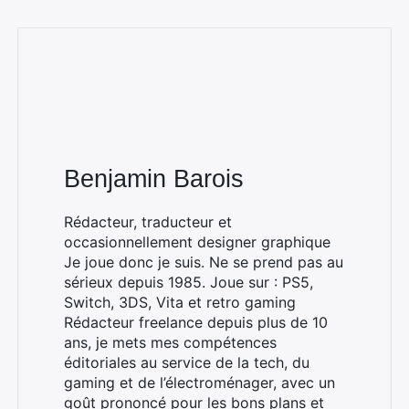
Benjamin Barois
Rédacteur, traducteur et
occasionnellement designer graphique
Je joue donc je suis. Ne se prend pas au
sérieux depuis 1985. Joue sur : PS5,
Switch, 3DS, Vita et retro gaming
Rédacteur freelance depuis plus de 10
ans, je mets mes compétences
éditoriales au service de la tech, du
gaming et de l’électroménager, avec un
goût prononcé pour les bons plans et