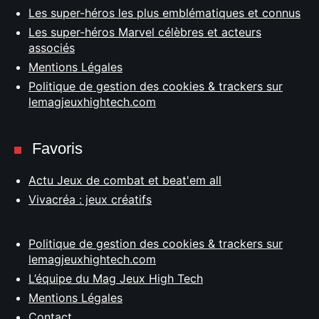
Les super-héros les plus emblématiques et connus
Les super-héros Marvel célèbres et acteurs
associés
Mentions Légales
Politique de gestion des cookies & trackers sur
lemagjeuxhightech.com
Favoris
Actu Jeux de combat et beat'em all
Vivacréa : jeux créatifs
Politique de gestion des cookies & trackers sur
lemagjeuxhightech.com
L’équipe du Mag Jeux High Tech
Mentions Légales
Contact