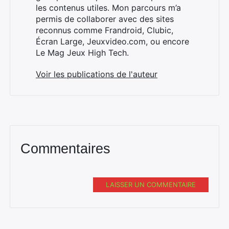
les contenus utiles. Mon parcours m’a
permis de collaborer avec des sites
reconnus comme Frandroid, Clubic,
Écran Large, Jeuxvideo.com, ou encore
Le Mag Jeux High Tech.
Voir les publications de l'auteur
Commentaires
LAISSER UN COMMENTAIRE