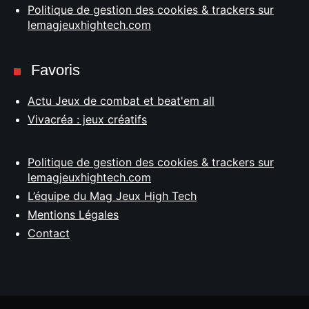
Politique de gestion des cookies & trackers sur
lemagjeuxhightech.com
Favoris
Actu Jeux de combat et beat'em all
Vivacréa : jeux créatifs
Politique de gestion des cookies & trackers sur
lemagjeuxhightech.com
L’équipe du Mag Jeux High Tech
Mentions Légales
Contact