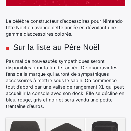
Le célèbre constructeur d’accessoires pour Nintendo
fête Noël en avance cette année en dévoilant une
gamme d’accessoires colorés.
Sur la liste au Père Noël
Pas mal de nouveautés sympathiques seront
disponibles pour la fin de l’année. De quoi ravir les
fans de la marque qui auront de sympathiques
accessoires à mettre sous le sapin. On commence
tout d’abord par une valise de rangement XL qui peut
accueillir la console avec son dock. Elle se décline en
bleu, rouge, gris et noir et sera vendu une petite
trentaine d’euros.