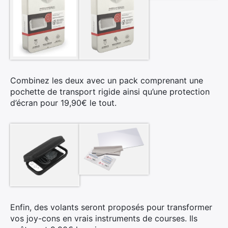
×
Rechercher
:
Combinez les deux avec un pack comprenant une
pochette de transport rigide ainsi qu’une protection
d’écran pour 19,90€ le tout.
Enfin, des volants seront proposés pour transformer
vos joy-cons en vrais instruments de courses. Ils