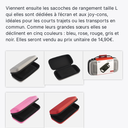
Viennent ensuite les sacoches de rangement taille L
qui elles sont dédiées à l’écran et aux joy-cons,
idéales pour les courts trajets ou les transports en
commun. Comme leurs grandes sœurs elles se
déclinent en cinq couleurs : bleu, rose, rouge, gris et
noir. Elles seront vendu au prix unitaire de 14,90€.