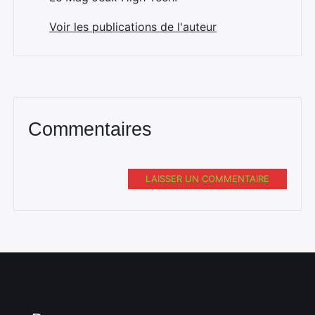
Voir les publications de l'auteur
Commentaires
LAISSER UN COMMENTAIRE