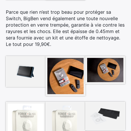
Parce que rien n’est trop beau pour protéger sa
Switch, BigBen vend également une toute nouvelle
protection en verre trempée, garantie à vie contre les
rayures et les chocs. Elle est épaisse de 0.45mm et
sera fournie avec un kit et une étoffe de nettoyage.
Le tout pour 19,90€.